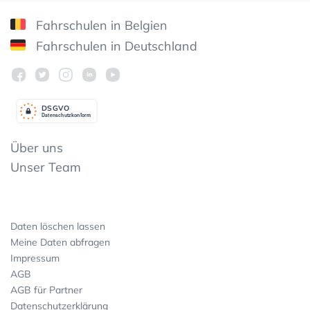
Fahrschulen in Belgien
Fahrschulen in Deutschland
DSGV
O
Datenschutzkonform
Über uns
Unser Team
Daten löschen lassen
Meine Daten abfragen
Impressum
AGB
AGB für Partner
Datenschutzerklärung