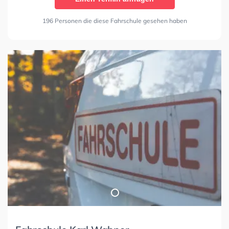
196 Personen die diese Fahrschule gesehen haben