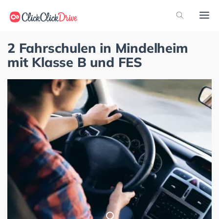
2 Fahrschulen in Mindelheim
mit Klasse B und FES