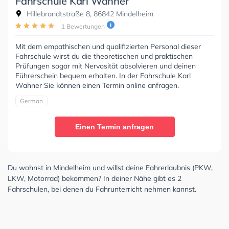
Fahrschule Karl Wahner
Hillebrandtstraße 8, 86842 Mindelheim
1 Bewertungen
Mit dem empathischen und qualifizierten Personal dieser
Fahrschule wirst du die theoretischen und praktischen
Prüfungen sogar mit Nervosität absolvieren und deinen
Führerschein bequem erhalten. In der Fahrschule Karl
Wahner Sie können einen Termin online anfragen.
German
Einen Termin anfragen
Du wohnst in Mindelheim und willst deine Fahrerlaubnis (PKW,
LKW, Motorrad) bekommen? In deiner Nähe gibt es 2
Fahrschulen, bei denen du Fahrunterricht nehmen kannst.