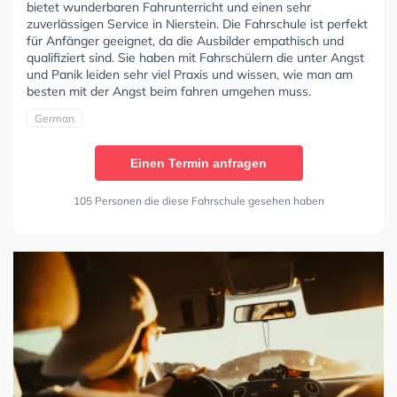
bietet wunderbaren Fahrunterricht und einen sehr
zuverlässigen Service in Nierstein. Die Fahrschule ist perfekt
für Anfänger geeignet, da die Ausbilder empathisch und
qualifiziert sind. Sie haben mit Fahrschülern die unter Angst
und Panik leiden sehr viel Praxis und wissen, wie man am
besten mit der Angst beim fahren umgehen muss.
German
Einen Termin anfragen
105 Personen die diese Fahrschule gesehen haben