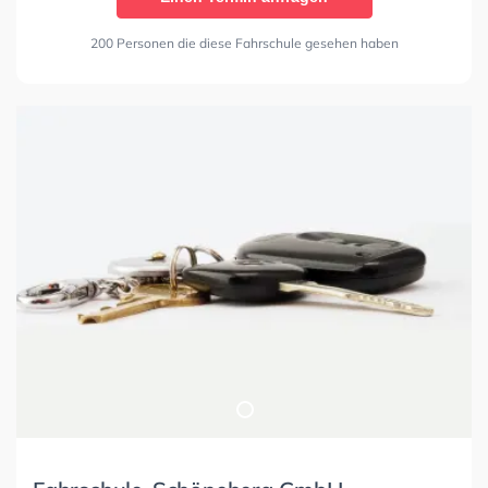
200 Personen die diese Fahrschule gesehen haben