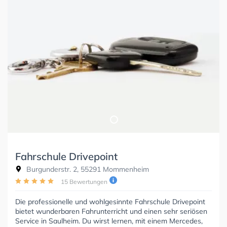
Fahrschule Drivepoint
Burgunderstr. 2, 55291 Mommenheim
15 Bewertungen
Die professionelle und wohlgesinnte Fahrschule Drivepoint
bietet wunderbaren Fahrunterricht und einen sehr seriösen
Service in Saulheim. Du wirst lernen, mit einem Mercedes,