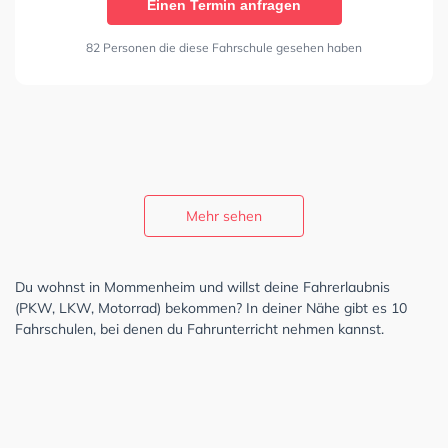
Einen Termin anfragen
82 Personen die diese Fahrschule gesehen haben
Mehr sehen
Du wohnst in Mommenheim und willst deine Fahrerlaubnis
(PKW, LKW, Motorrad) bekommen? In deiner Nähe gibt es 10
Fahrschulen, bei denen du Fahrunterricht nehmen kannst.