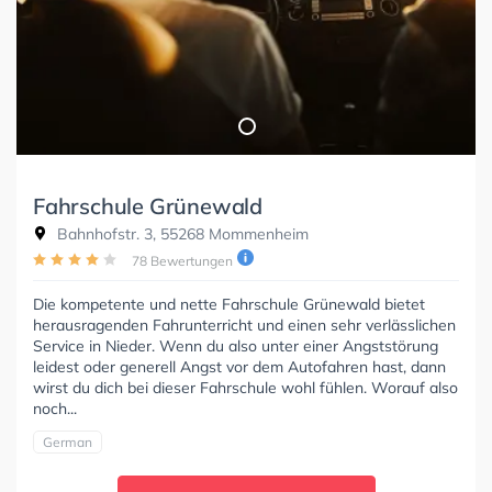
Fahrschule Grünewald
Bahnhofstr. 3, 55268 Mommenheim
78 Bewertungen
Die kompetente und nette Fahrschule Grünewald bietet
herausragenden Fahrunterricht und einen sehr verlässlichen
Service in Nieder. Wenn du also unter einer Angststörung
leidest oder generell Angst vor dem Autofahren hast, dann
wirst du dich bei dieser Fahrschule wohl fühlen. Worauf also
noch...
German