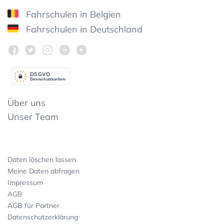
Fahrschulen in Belgien
Fahrschulen in Deutschland
DSGV
O
Datenschutzkonform
Über uns
Unser Team
Daten löschen lassen
Meine Daten abfragen
Impressum
AGB
AGB für Partner
Datenschutzerklärung