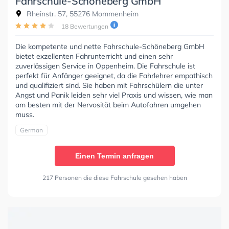
Fahrschule-Schöneberg GmbH
Rheinstr. 57, 55276 Mommenheim
18 Bewertungen
Die kompetente und nette Fahrschule-Schöneberg GmbH
bietet exzellenten Fahrunterricht und einen sehr
zuverlässigen Service in Oppenheim. Die Fahrschule ist
perfekt für Anfänger geeignet, da die Fahrlehrer empathisch
und qualifiziert sind. Sie haben mit Fahrschülern die unter
Angst und Panik leiden sehr viel Praxis und wissen, wie man
am besten mit der Nervosität beim Autofahren umgehen
muss.
German
Einen Termin anfragen
217 Personen die diese Fahrschule gesehen haben