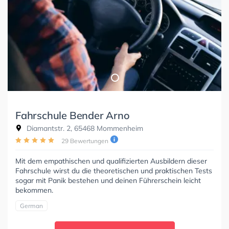
Fahrschule Bender Arno
Diamantstr. 2, 65468 Mommenheim
29 Bewertungen
Mit dem empathischen und qualifizierten Ausbildern dieser
Fahrschule wirst du die theoretischen und praktischen Tests
sogar mit Panik bestehen und deinen Führerschein leicht
bekommen.
German