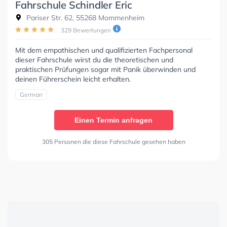
Fahrschule Schindler Eric
Pariser Str. 62, 55268 Mommenheim
329 Bewertungen
Mit dem empathischen und qualifizierten Fachpersonal
dieser Fahrschule wirst du die theoretischen und
praktischen Prüfungen sogar mit Panik überwinden und
deinen Führerschein leicht erhalten.
German
Einen Termin anfragen
305 Personen die diese Fahrschule gesehen haben