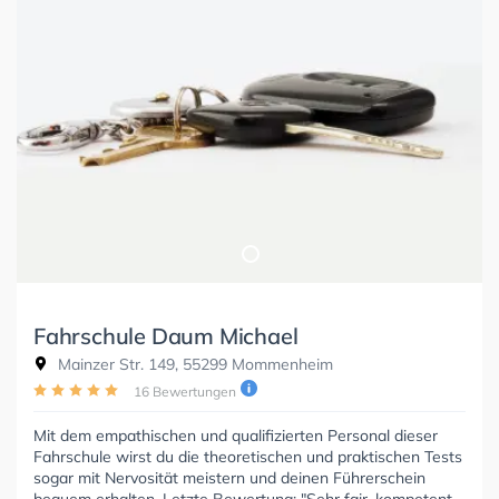
Fahrschule Daum Michael
Mainzer Str. 149, 55299 Mommenheim
16 Bewertungen
Mit dem empathischen und qualifizierten Personal dieser
Fahrschule wirst du die theoretischen und praktischen Tests
sogar mit Nervosität meistern und deinen Führerschein
bequem erhalten. Letzte Bewertung: "Sehr fair, kompetent