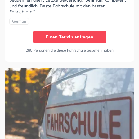
und freundlich. Beste Fahrschule mit den besten
Fahrlehrern."
German
Einen Termin anfragen
280 Personen die diese Fahrschule gesehen haben