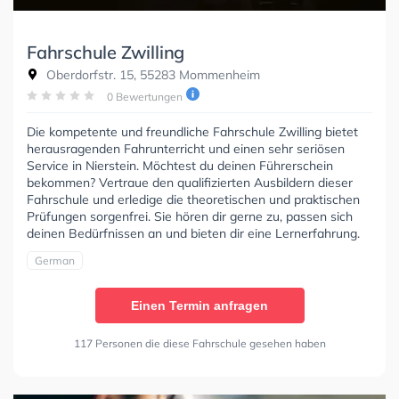
Fahrschule Zwilling
Oberdorfstr. 15, 55283 Mommenheim
0 Bewertungen
Die kompetente und freundliche Fahrschule Zwilling bietet
herausragenden Fahrunterricht und einen sehr seriösen
Service in Nierstein. Möchtest du deinen Führerschein
bekommen? Vertraue den qualifizierten Ausbildern dieser
Fahrschule und erledige die theoretischen und praktischen
Prüfungen sorgenfrei. Sie hören dir gerne zu, passen sich
deinen Bedürfnissen an und bieten dir eine Lernerfahrung.
German
Einen Termin anfragen
117 Personen die diese Fahrschule gesehen haben