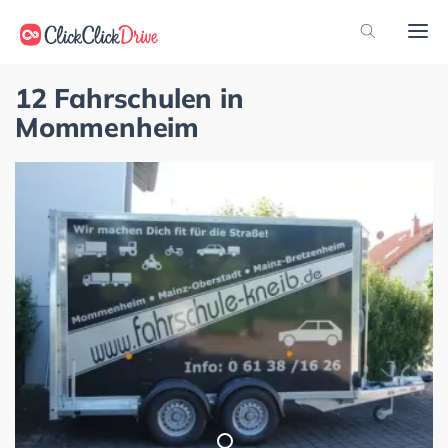
12 Fahrschulen in
Mommenheim