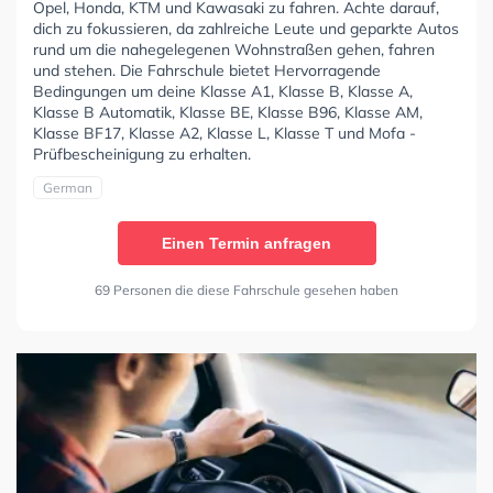
Opel, Honda, KTM und Kawasaki zu fahren. Achte darauf,
dich zu fokussieren, da zahlreiche Leute und geparkte Autos
rund um die nahegelegenen Wohnstraßen gehen, fahren
und stehen. Die Fahrschule bietet Hervorragende
Bedingungen um deine Klasse A1, Klasse B, Klasse A,
Klasse B Automatik, Klasse BE, Klasse B96, Klasse AM,
Klasse BF17, Klasse A2, Klasse L, Klasse T und Mofa -
Prüfbescheinigung zu erhalten.
German
Einen Termin anfragen
69 Personen die diese Fahrschule gesehen haben