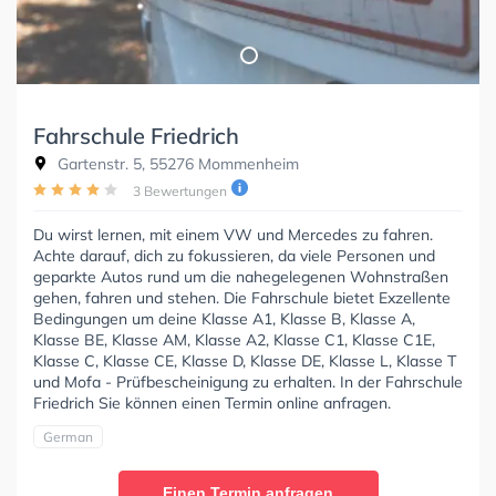
Fahrschule Friedrich
Gartenstr. 5, 55276 Mommenheim
3 Bewertungen
Du wirst lernen, mit einem VW und Mercedes zu fahren.
Achte darauf, dich zu fokussieren, da viele Personen und
geparkte Autos rund um die nahegelegenen Wohnstraßen
gehen, fahren und stehen. Die Fahrschule bietet Exzellente
Bedingungen um deine Klasse A1, Klasse B, Klasse A,
Klasse BE, Klasse AM, Klasse A2, Klasse C1, Klasse C1E,
Klasse C, Klasse CE, Klasse D, Klasse DE, Klasse L, Klasse T
und Mofa - Prüfbescheinigung zu erhalten. In der Fahrschule
Friedrich Sie können einen Termin online anfragen.
German
Einen Termin anfragen