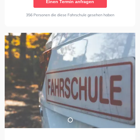
Einen Termin anfragen
356 Personen die diese Fahrschule gesehen haben