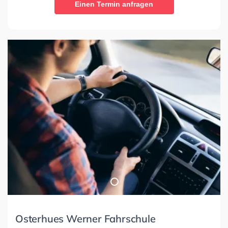
Einen Termin anfragen
Osterhues Werner Fahrschule