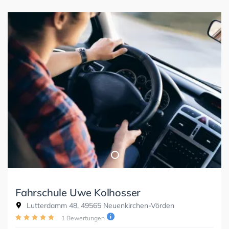
Fahrschule Uwe Kolhosser
Lutterdamm 48, 49565 Neuenkirchen-Vörden
1 Bewertungen