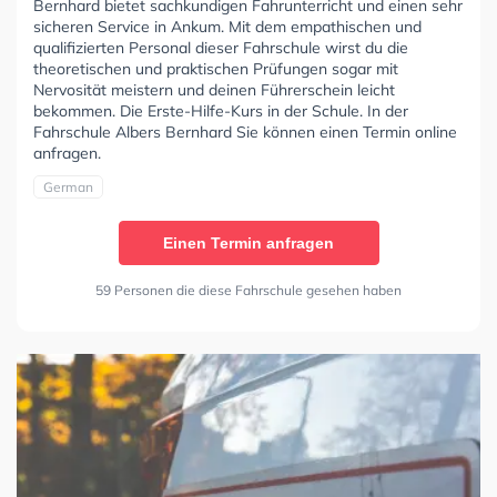
Bernhard bietet sachkundigen Fahrunterricht und einen sehr
sicheren Service in Ankum. Mit dem empathischen und
qualifizierten Personal dieser Fahrschule wirst du die
theoretischen und praktischen Prüfungen sogar mit
Nervosität meistern und deinen Führerschein leicht
bekommen. Die Erste-Hilfe-Kurs in der Schule. In der
Fahrschule Albers Bernhard Sie können einen Termin online
anfragen.
German
Einen Termin anfragen
59 Personen die diese Fahrschule gesehen haben