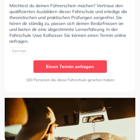
Möchtest du deinen Führerschein machen? Vertraue den
qualifizierten Ausbildern dieser Fahrschule und erledige die
theoretischen und praktischen Prüfungen sorgenfrei. Sie
hören dir ständig zu, passen sich deinen Bedürfnissen an
und bieten dir eine abgestimmte Lernerfahrung. In der
Fahrschule Uwe Kolhosser Sie können einen Termin online
anfragen.
German
Einen Termin anfragen
183 Personen die diese Fahrschule gesehen haben