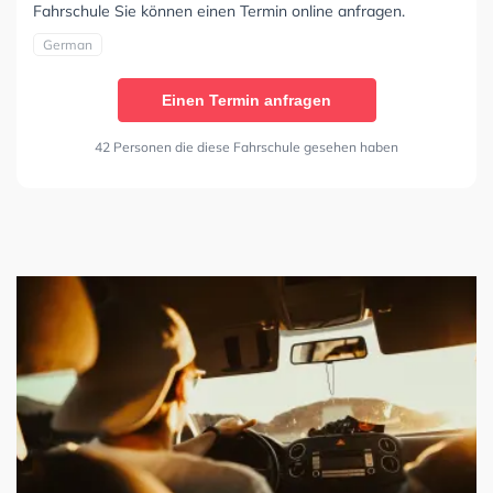
Fahrschule Sie können einen Termin online anfragen.
German
Einen Termin anfragen
42 Personen die diese Fahrschule gesehen haben