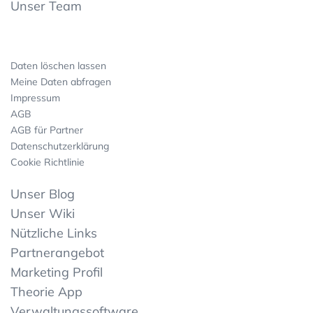
Unser Team
Daten löschen lassen
Meine Daten abfragen
Impressum
AGB
AGB für Partner
Datenschutzerklärung
Cookie Richtlinie
Unser Blog
Unser Wiki
Nützliche Links
Partnerangebot
Marketing Profil
Theorie App
Verwaltungssoftware