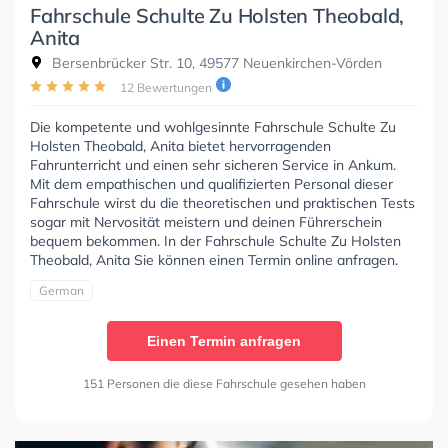
Fahrschule Schulte Zu Holsten Theobald,
Anita
Bersenbrücker Str. 10, 49577 Neuenkirchen-Vörden
12 Bewertungen
Die kompetente und wohlgesinnte Fahrschule Schulte Zu
Holsten Theobald, Anita bietet hervorragenden
Fahrunterricht und einen sehr sicheren Service in Ankum.
Mit dem empathischen und qualifizierten Personal dieser
Fahrschule wirst du die theoretischen und praktischen Tests
sogar mit Nervosität meistern und deinen Führerschein
bequem bekommen. In der Fahrschule Schulte Zu Holsten
Theobald, Anita Sie können einen Termin online anfragen.
German
Einen Termin anfragen
151 Personen die diese Fahrschule gesehen haben