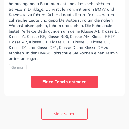
herausragenden Fahrunterricht und einen sehr sicheren
Service in Dinklage. Du wirst lernen, mit einem BMW und
Kawasaki zu fahren. Achte darauf, dich zu fokussieren, da
zahlreiche Leute und geparkte Autos rund um die nahen
Wohnstraßen gehen, fahren und stehen. Die Fahrschule
bietet Perfekte Bedingungen um deine Klasse A1, Klasse B,
Klasse A, Klasse BE, Klasse B96, Klasse AM, Klasse BF17,
Klasse A2, Klasse C1, Klasse C1E, Klasse C, Klasse CE,
Klasse D1 und Klasse DE1, Klasse D und Klasse DE zu
erhalten. In der HW66 Fahrschule Sie können einen Termin
online anfragen.
German
Einen Termin anfragen
Mehr sehen