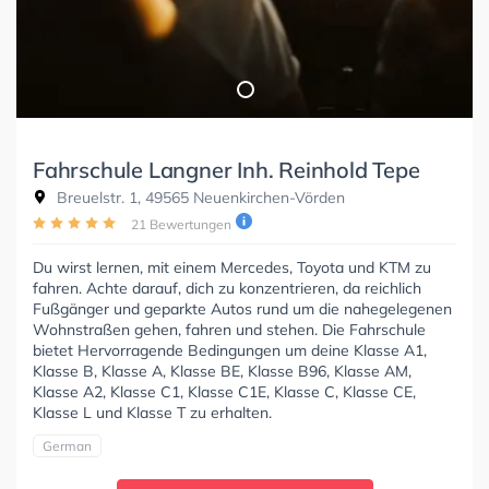
Fahrschule Langner Inh. Reinhold Tepe
Breuelstr. 1, 49565 Neuenkirchen-Vörden
21 Bewertungen
Du wirst lernen, mit einem Mercedes, Toyota und KTM zu
fahren. Achte darauf, dich zu konzentrieren, da reichlich
Fußgänger und geparkte Autos rund um die nahegelegenen
Wohnstraßen gehen, fahren und stehen. Die Fahrschule
bietet Hervorragende Bedingungen um deine Klasse A1,
Klasse B, Klasse A, Klasse BE, Klasse B96, Klasse AM,
Klasse A2, Klasse C1, Klasse C1E, Klasse C, Klasse CE,
Klasse L und Klasse T zu erhalten.
German