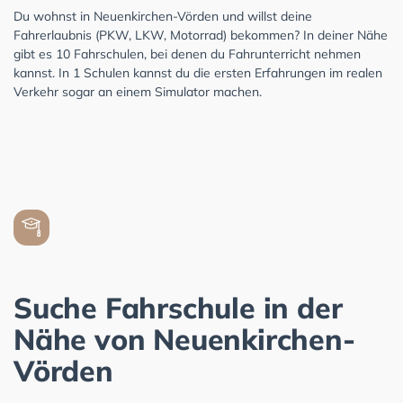
Du wohnst in Neuenkirchen-Vörden und willst deine
Fahrerlaubnis (PKW, LKW, Motorrad) bekommen? In deiner Nähe
gibt es 10 Fahrschulen, bei denen du Fahrunterricht nehmen
kannst. In 1 Schulen kannst du die ersten Erfahrungen im realen
Verkehr sogar an einem Simulator machen.
Suche Fahrschule in der
Nähe von Neuenkirchen-
Vörden