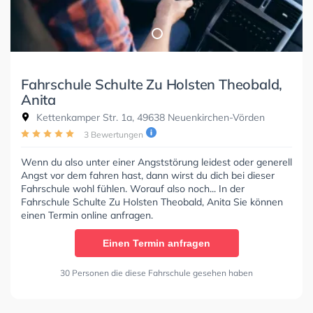
Fahrschule Schulte Zu Holsten Theobald,
Anita
Kettenkamper Str. 1a, 49638 Neuenkirchen-Vörden
3 Bewertungen
Wenn du also unter einer Angststörung leidest oder generell
Angst vor dem fahren hast, dann wirst du dich bei dieser
Fahrschule wohl fühlen. Worauf also noch... In der
Fahrschule Schulte Zu Holsten Theobald, Anita Sie können
einen Termin online anfragen.
Einen Termin anfragen
30 Personen die diese Fahrschule gesehen haben