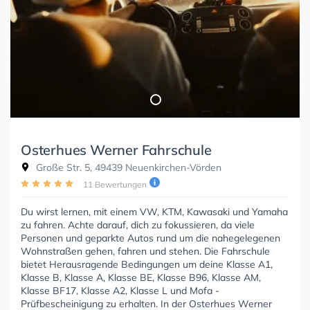
Osterhues Werner Fahrschule
Große Str. 5, 49439 Neuenkirchen-Vörden
11 Bewertungen
Du wirst lernen, mit einem VW, KTM, Kawasaki und Yamaha
zu fahren. Achte darauf, dich zu fokussieren, da viele
Personen und geparkte Autos rund um die nahegelegenen
Wohnstraßen gehen, fahren und stehen. Die Fahrschule
bietet Herausragende Bedingungen um deine Klasse A1,
Klasse B, Klasse A, Klasse BE, Klasse B96, Klasse AM,
Klasse BF17, Klasse A2, Klasse L und Mofa -
Prüfbescheinigung zu erhalten. In der Osterhues Werner