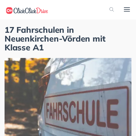
17 Fahrschulen in
Neuenkirchen-Vörden mit
Klasse A1