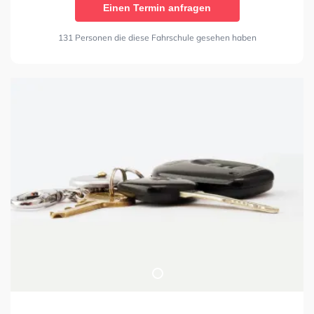
Einen Termin anfragen
131 Personen die diese Fahrschule gesehen haben