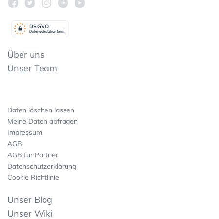
DSGV
O
Datenschutzkonform
Über uns
Unser Team
Daten löschen lassen
Meine Daten abfragen
Impressum
AGB
AGB für Partner
Datenschutzerklärung
Cookie Richtlinie
Unser Blog
Unser Wiki