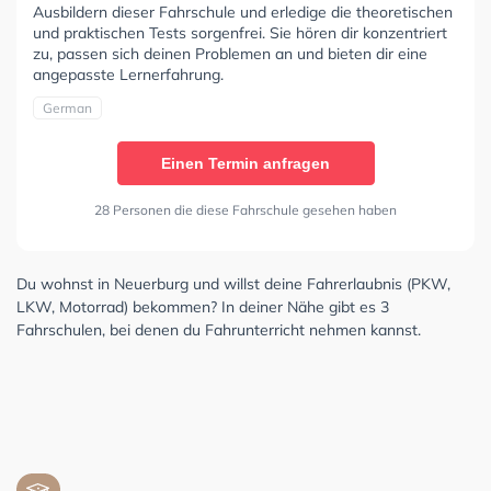
Ausbildern dieser Fahrschule und erledige die theoretischen
und praktischen Tests sorgenfrei. Sie hören dir konzentriert
zu, passen sich deinen Problemen an und bieten dir eine
angepasste Lernerfahrung.
German
Einen Termin anfragen
28 Personen die diese Fahrschule gesehen haben
Du wohnst in Neuerburg und willst deine Fahrerlaubnis (PKW,
LKW, Motorrad) bekommen? In deiner Nähe gibt es 3
Fahrschulen, bei denen du Fahrunterricht nehmen kannst.