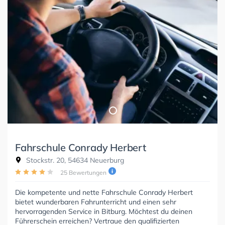
Fahrschule Conrady Herbert
Stockstr. 20, 54634 Neuerburg
25 Bewertungen
Die kompetente und nette Fahrschule Conrady Herbert
bietet wunderbaren Fahrunterricht und einen sehr
hervorragenden Service in Bitburg. Möchtest du deinen
Führerschein erreichen? Vertraue den qualifizierten