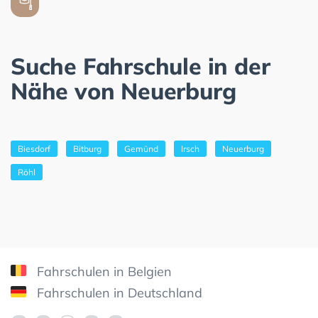
Suche Fahrschule in der
Nähe von Neuerburg
Biesdorf
Bitburg
Gemünd
Irsch
Neuerburg
Röhl
Fahrschulen in Belgien
Fahrschulen in Deutschland