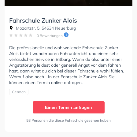
Fahrschule Zunker Alois
Mozartstr. 5, 54634 Neuerburg
0 Bewertungen
Die professionelle und wohlwollende Fahrschule Zunker
Alois bietet wunderbaren Fahrunterricht und einen sehr
verlässlichen Service in Bitburg. Wenn du also unter einer
Angststörung leidest oder generell Angst vor dem fahren
hast, dann wirst du dich bei dieser Fahrschule wohl fühlen.
Worauf also noch... In der Fahrschule Zunker Alois Sie
können einen Termin online anfragen.
German
Einen Termin anfragen
58 Personen die diese Fahrschule gesehen haben