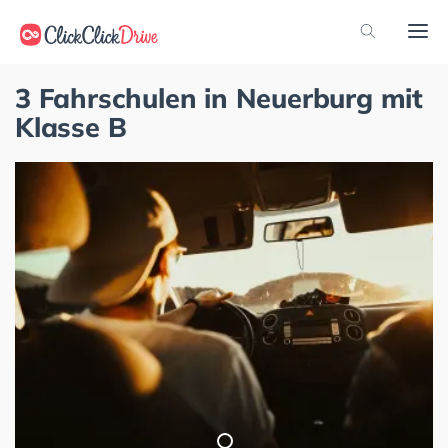
3 Fahrschulen in Neuerburg mit
Klasse B