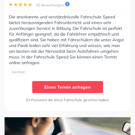
50 Bewertungen
Die anerkannte und verständnisvolle Fahrschule Speed
bietet herausragenden Fahrunterricht und einen sehr
zuverlässigen Service in Bitburg. Die Fahrschule ist perfekt
für Anfänger geeignet, da die Fahrlehrer empathisch und
qualifiziert sind. Sie haben mit Fahrschülern die unter Angst
und Panik leiden sehr viel Erfahrung und wissen, wie man
am besten mit der Nervosität beim Autofahren umgehen
muss. In der Fahrschule Speed Sie können einen Termin
online anfragen.
German
Einen Termin anfragen
53 Personen die diese Fahrschule gesehen haben