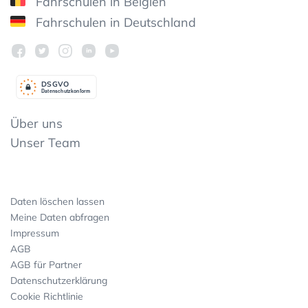
Fahrschulen in Belgien
Fahrschulen in Deutschland
DSGV
O
Datenschutzkonform
Über uns
Unser Team
Daten löschen lassen
Meine Daten abfragen
Impressum
AGB
AGB für Partner
Datenschutzerklärung
Cookie Richtlinie