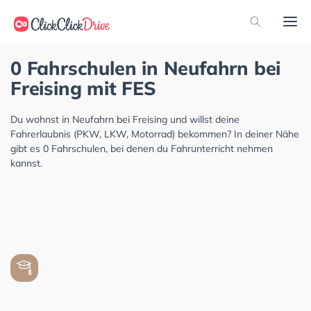
0 Fahrschulen in Neufahrn bei
Freising mit FES
Du wohnst in Neufahrn bei Freising und willst deine
Fahrerlaubnis (PKW, LKW, Motorrad) bekommen? In deiner Nähe
gibt es 0 Fahrschulen, bei denen du Fahrunterricht nehmen
kannst.