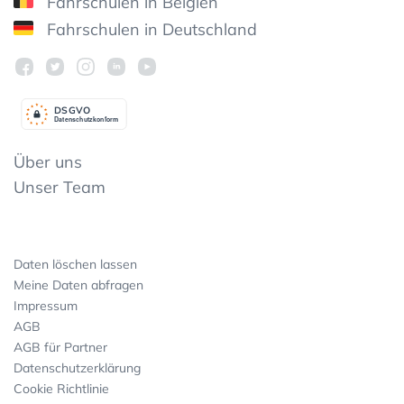
Fahrschulen in Belgien
Fahrschulen in Deutschland
DSGV
O
Datenschutzkonform
Über uns
Unser Team
Daten löschen lassen
Meine Daten abfragen
Impressum
AGB
AGB für Partner
Datenschutzerklärung
Cookie Richtlinie