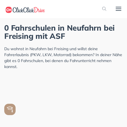
0 Fahrschulen in Neufahrn bei
Freising mit ASF
Du wohnst in Neufahrn bei Freising und willst deine
Fahrerlaubnis (PKW, LKW, Motorrad) bekommen? In deiner Nähe
gibt es 0 Fahrschulen, bei denen du Fahrunterricht nehmen
kannst.