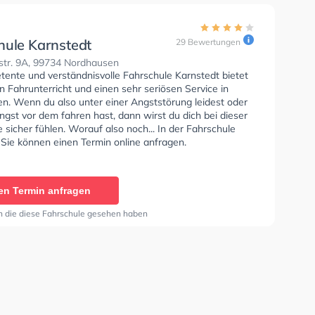
hule Karnstedt
29 Bewertungen
str. 9A, 99734 Nordhausen
tente und verständnisvolle Fahrschule Karnstedt bietet
n Fahrunterricht und einen sehr seriösen Service in
n. Wenn du also unter einer Angststörung leidest oder
ngst vor dem fahren hast, dann wirst du dich bei dieser
 sicher fühlen. Worauf also noch... In der Fahrschule
 Sie können einen Termin online anfragen.
en Termin anfragen
n die diese Fahrschule gesehen haben