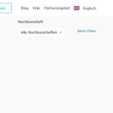
cken
Blog
Wiki
Partnerangebot
Englisch
Nachbarschaft
Mehr Filter
Alle Nachbarschaften