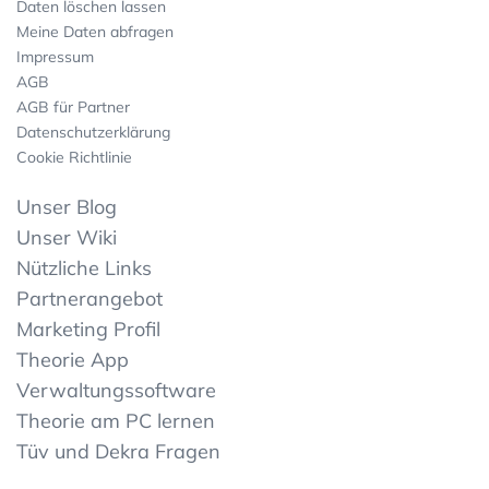
Daten löschen lassen
Meine Daten abfragen
Impressum
AGB
AGB für Partner
Datenschutzerklärung
Cookie Richtlinie
Unser Blog
Unser Wiki
Nützliche Links
Partnerangebot
Marketing Profil
Theorie App
Verwaltungssoftware
Theorie am PC lernen
Tüv und Dekra Fragen