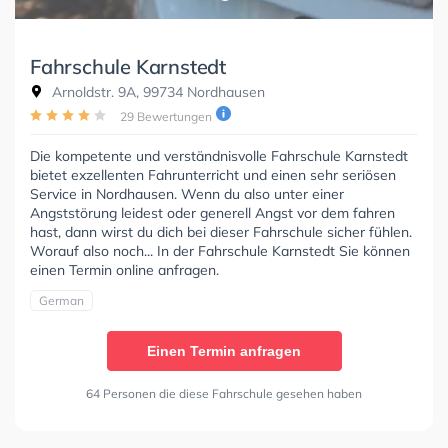
Fahrschule Karnstedt
Arnoldstr. 9A, 99734 Nordhausen
29 Bewertungen
Die kompetente und verständnisvolle Fahrschule Karnstedt
bietet exzellenten Fahrunterricht und einen sehr seriösen
Service in Nordhausen. Wenn du also unter einer
Angststörung leidest oder generell Angst vor dem fahren
hast, dann wirst du dich bei dieser Fahrschule sicher fühlen.
Worauf also noch... In der Fahrschule Karnstedt Sie können
einen Termin online anfragen.
German
Einen Termin anfragen
64 Personen die diese Fahrschule gesehen haben