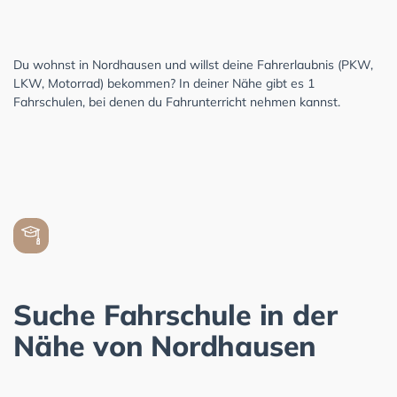
Du wohnst in Nordhausen und willst deine Fahrerlaubnis (PKW,
LKW, Motorrad) bekommen? In deiner Nähe gibt es 1
Fahrschulen, bei denen du Fahrunterricht nehmen kannst.
Suche Fahrschule in der
Nähe von Nordhausen