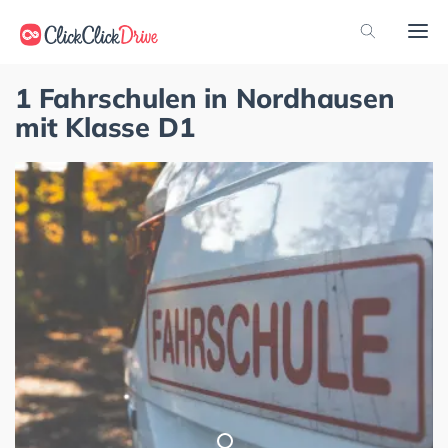
1 Fahrschulen in Nordhausen
mit Klasse D1