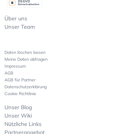
DSGV
O
Datenschutzkonform
Über uns
Unser Team
Daten löschen lassen
Meine Daten abfragen
Impressum
AGB
AGB für Partner
Datenschutzerklärung
Cookie Richtlinie
Unser Blog
Unser Wiki
Nützliche Links
Partnerangebot