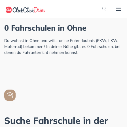
0 Fahrschulen in Ohne
Du wohnst in Ohne und willst deine Fahrerlaubnis (PKW, LKW,
Motorrad) bekommen? In deiner Nähe gibt es 0 Fahrschulen, bei
denen du Fahrunterricht nehmen kannst.
Suche Fahrschule in der