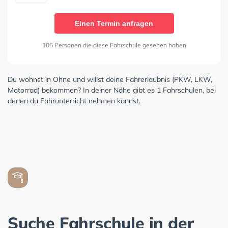
Einen Termin anfragen
105 Personen die diese Fahrschule gesehen haben
Du wohnst in Ohne und willst deine Fahrerlaubnis (PKW, LKW,
Motorrad) bekommen? In deiner Nähe gibt es 1 Fahrschulen, bei
denen du Fahrunterricht nehmen kannst.
Suche Fahrschule in der