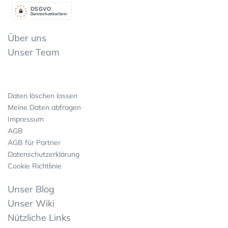
DSGV
O
Datenschutzkonform
Über uns
Unser Team
Daten löschen lassen
Meine Daten abfragen
Impressum
AGB
AGB für Partner
Datenschutzerklärung
Cookie Richtlinie
Unser Blog
Unser Wiki
Nützliche Links