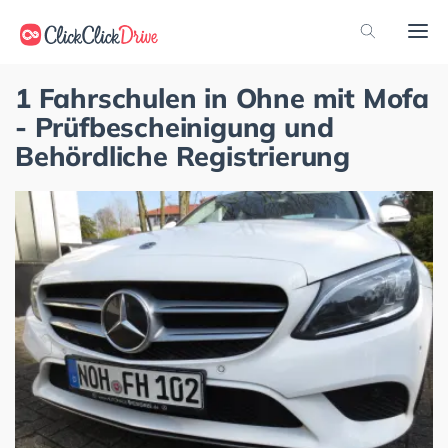
1 Fahrschulen in Ohne mit Mofa
- Prüfbescheinigung und
Behördliche Registrierung