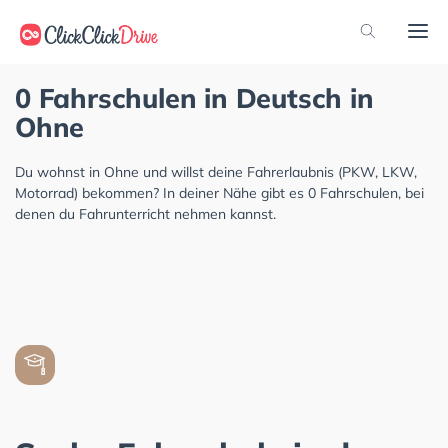
0 Fahrschulen in Deutsch in
Ohne
Du wohnst in Ohne und willst deine Fahrerlaubnis (PKW, LKW,
Motorrad) bekommen? In deiner Nähe gibt es 0 Fahrschulen, bei
denen du Fahrunterricht nehmen kannst.