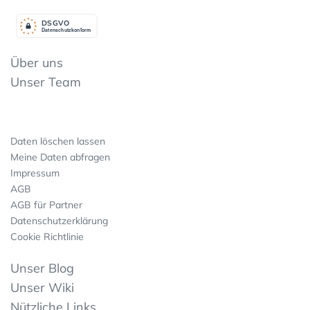
DSGV
O
Datenschutzkonform
Über uns
Unser Team
Daten löschen lassen
Meine Daten abfragen
Impressum
AGB
AGB für Partner
Datenschutzerklärung
Cookie Richtlinie
Unser Blog
Unser Wiki
Nützliche Links