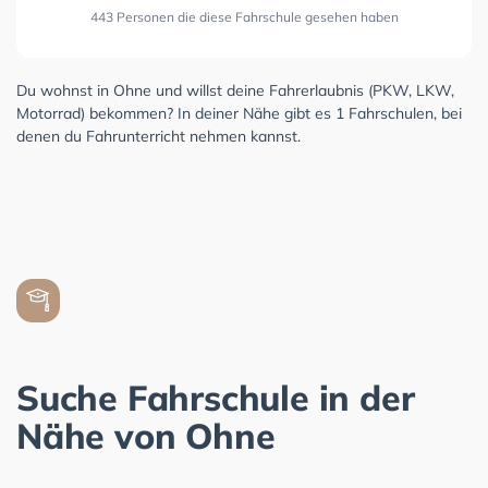
443 Personen die diese Fahrschule gesehen haben
Du wohnst in Ohne und willst deine Fahrerlaubnis (PKW, LKW,
Motorrad) bekommen? In deiner Nähe gibt es 1 Fahrschulen, bei
denen du Fahrunterricht nehmen kannst.
Suche Fahrschule in der
Nähe von Ohne