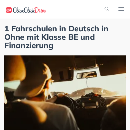
1 Fahrschulen in Deutsch in
Ohne mit Klasse BE und
Finanzierung