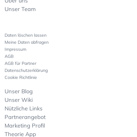
Über uns
Unser Team
Daten löschen lassen
Meine Daten abfragen
Impressum
AGB
AGB für Partner
Datenschutzerklärung
Cookie Richtlinie
Unser Blog
Unser Wiki
Nützliche Links
Partnerangebot
Marketing Profil
Theorie App