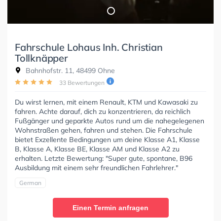
Fahrschule Lohaus Inh. Christian
Tollknäpper
Bahnhofstr. 11, 48499 Ohne
33 Bewertungen
Du wirst lernen, mit einem Renault, KTM und Kawasaki zu
fahren. Achte darauf, dich zu konzentrieren, da reichlich
Fußgänger und geparkte Autos rund um die nahegelegenen
Wohnstraßen gehen, fahren und stehen. Die Fahrschule
bietet Exzellente Bedingungen um deine Klasse A1, Klasse
B, Klasse A, Klasse BE, Klasse AM und Klasse A2 zu
erhalten. Letzte Bewertung: "Super gute, spontane, B96
Ausbildung mit einem sehr freundlichen Fahrlehrer."
German
Einen Termin anfragen