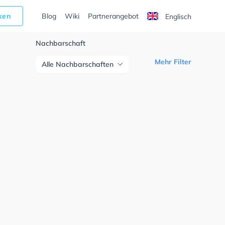
cken
Blog
Wiki
Partnerangebot
Englisch
Nachbarschaft
Mehr Filter
Alle Nachbarschaften