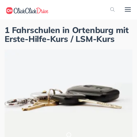
1 Fahrschulen in Ortenburg mit
Erste-Hilfe-Kurs / LSM-Kurs