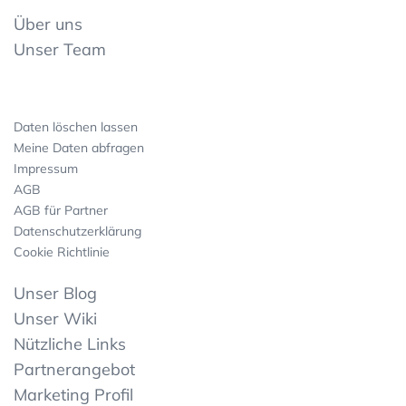
Über uns
Unser Team
Daten löschen lassen
Meine Daten abfragen
Impressum
AGB
AGB für Partner
Datenschutzerklärung
Cookie Richtlinie
Unser Blog
Unser Wiki
Nützliche Links
Partnerangebot
Marketing Profil