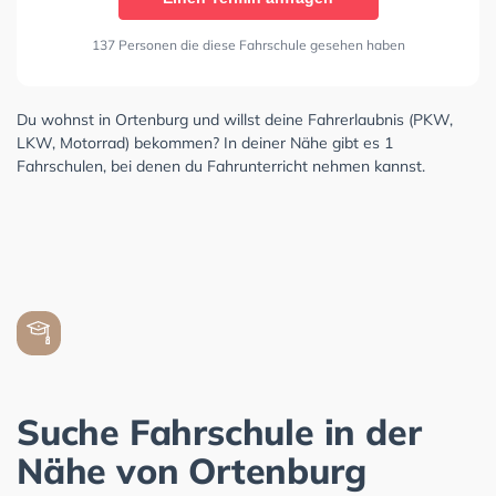
137 Personen die diese Fahrschule gesehen haben
Du wohnst in Ortenburg und willst deine Fahrerlaubnis (PKW,
LKW, Motorrad) bekommen? In deiner Nähe gibt es 1
Fahrschulen, bei denen du Fahrunterricht nehmen kannst.
Suche Fahrschule in der
Nähe von Ortenburg