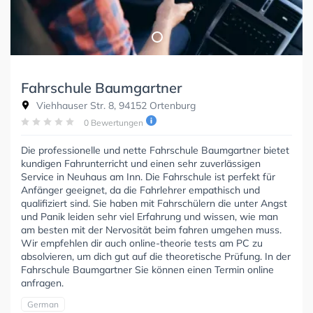
Fahrschule Baumgartner
Viehhauser Str. 8, 94152 Ortenburg
0 Bewertungen
Die professionelle und nette Fahrschule Baumgartner bietet
kundigen Fahrunterricht und einen sehr zuverlässigen
Service in Neuhaus am Inn. Die Fahrschule ist perfekt für
Anfänger geeignet, da die Fahrlehrer empathisch und
qualifiziert sind. Sie haben mit Fahrschülern die unter Angst
und Panik leiden sehr viel Erfahrung und wissen, wie man
am besten mit der Nervosität beim fahren umgehen muss.
Wir empfehlen dir auch online-theorie tests am PC zu
absolvieren, um dich gut auf die theoretische Prüfung. In der
Fahrschule Baumgartner Sie können einen Termin online
anfragen.
German