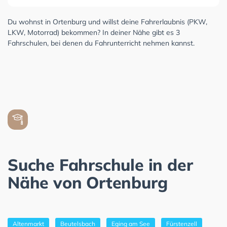
Du wohnst in Ortenburg und willst deine Fahrerlaubnis (PKW,
LKW, Motorrad) bekommen? In deiner Nähe gibt es 3
Fahrschulen, bei denen du Fahrunterricht nehmen kannst.
Suche Fahrschule in der
Nähe von Ortenburg
Altenmarkt
Beutelsbach
Eging am See
Fürstenzell