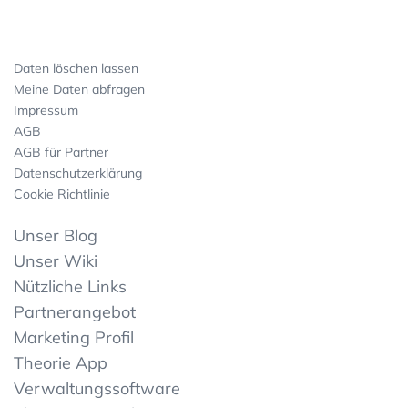
Daten löschen lassen
Meine Daten abfragen
Impressum
AGB
AGB für Partner
Datenschutzerklärung
Cookie Richtlinie
Unser Blog
Unser Wiki
Nützliche Links
Partnerangebot
Marketing Profil
Theorie App
Verwaltungssoftware