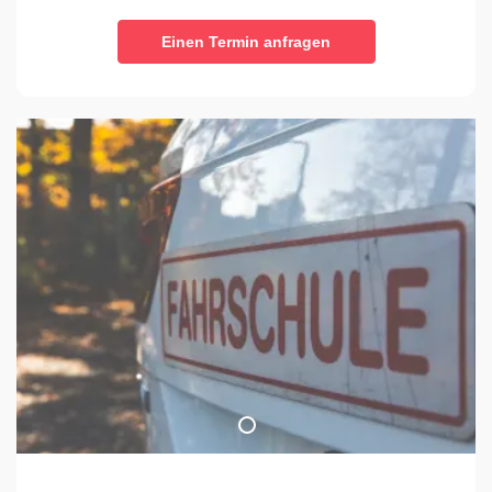
Einen Termin anfragen