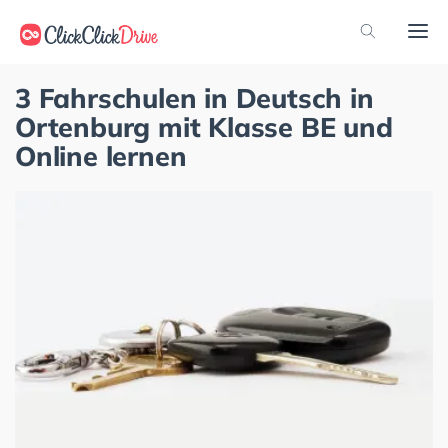
3 Fahrschulen in Deutsch in
Ortenburg mit Klasse BE und
Online lernen