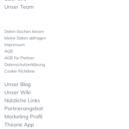
Unser Team
Daten löschen lassen
Meine Daten abfragen
Impressum
AGB
AGB für Partner
Datenschutzerklärung
Cookie Richtlinie
Unser Blog
Unser Wiki
Nützliche Links
Partnerangebot
Marketing Profil
Theorie App