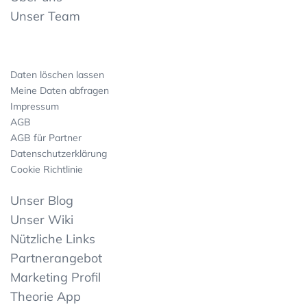
Unser Team
Daten löschen lassen
Meine Daten abfragen
Impressum
AGB
AGB für Partner
Datenschutzerklärung
Cookie Richtlinie
Unser Blog
Unser Wiki
Nützliche Links
Partnerangebot
Marketing Profil
Theorie App