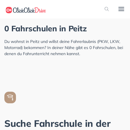
0 Fahrschulen in Peitz
Du wohnst in Peitz und willst deine Fahrerlaubnis (PKW, LKW,
Motorrad) bekommen? In deiner Nähe gibt es 0 Fahrschulen, bei
denen du Fahrunterricht nehmen kannst.
Suche Fahrschule in der