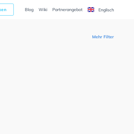
cken
Blog
Wiki
Partnerangebot
Englisch
Mehr Filter