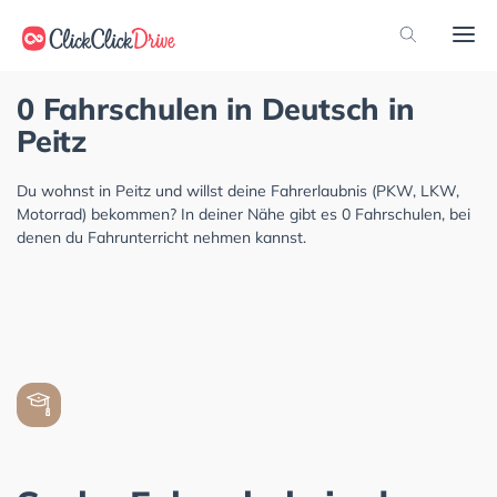
0 Fahrschulen in Deutsch in
Peitz
Du wohnst in Peitz und willst deine Fahrerlaubnis (PKW, LKW,
Motorrad) bekommen? In deiner Nähe gibt es 0 Fahrschulen, bei
denen du Fahrunterricht nehmen kannst.