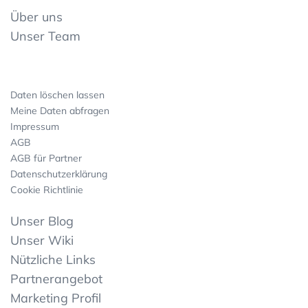
Über uns
Unser Team
Daten löschen lassen
Meine Daten abfragen
Impressum
AGB
AGB für Partner
Datenschutzerklärung
Cookie Richtlinie
Unser Blog
Unser Wiki
Nützliche Links
Partnerangebot
Marketing Profil