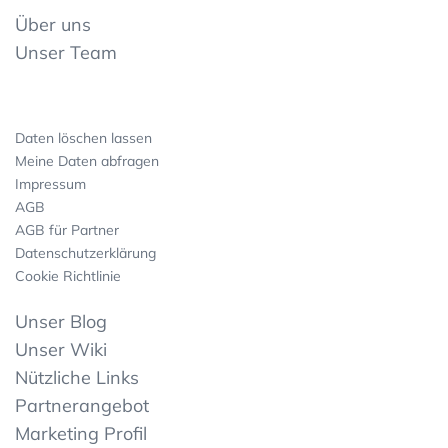
Über uns
Unser Team
Daten löschen lassen
Meine Daten abfragen
Impressum
AGB
AGB für Partner
Datenschutzerklärung
Cookie Richtlinie
Unser Blog
Unser Wiki
Nützliche Links
Partnerangebot
Marketing Profil