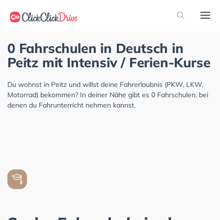
0 Fahrschulen in Deutsch in
Peitz mit Intensiv / Ferien-Kurse
Du wohnst in Peitz und willst deine Fahrerlaubnis (PKW, LKW,
Motorrad) bekommen? In deiner Nähe gibt es 0 Fahrschulen, bei
denen du Fahrunterricht nehmen kannst.