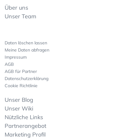
Über uns
Unser Team
Daten löschen lassen
Meine Daten abfragen
Impressum
AGB
AGB für Partner
Datenschutzerklärung
Cookie Richtlinie
Unser Blog
Unser Wiki
Nützliche Links
Partnerangebot
Marketing Profil