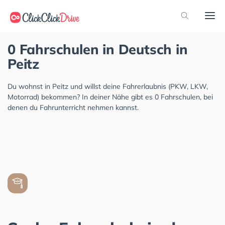
0 Fahrschulen in Deutsch in
Peitz
Du wohnst in Peitz und willst deine Fahrerlaubnis (PKW, LKW,
Motorrad) bekommen? In deiner Nähe gibt es 0 Fahrschulen, bei
denen du Fahrunterricht nehmen kannst.