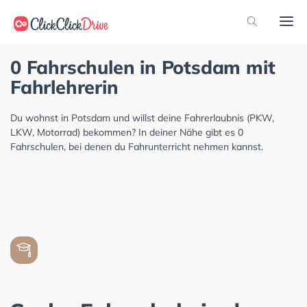
0 Fahrschulen in Potsdam mit
Fahrlehrerin
Du wohnst in Potsdam und willst deine Fahrerlaubnis (PKW,
LKW, Motorrad) bekommen? In deiner Nähe gibt es 0
Fahrschulen, bei denen du Fahrunterricht nehmen kannst.