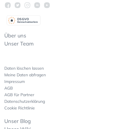
DSGV
O
Datenschutzkonform
Über uns
Unser Team
Daten löschen lassen
Meine Daten abfragen
Impressum
AGB
AGB für Partner
Datenschutzerklärung
Cookie Richtlinie
Unser Blog