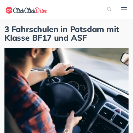
3 Fahrschulen in Potsdam mit
Klasse BF17 und ASF