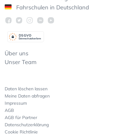
Fahrschulen in Deutschland
DSGV
O
Datenschutzkonform
Über uns
Unser Team
Daten löschen lassen
Meine Daten abfragen
Impressum
AGB
AGB für Partner
Datenschutzerklärung
Cookie Richtlinie