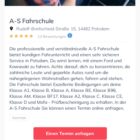
A-S Fahrschule
Rudolf-Breitscheid-Straße 15, 14482 Potsdam
13 Bewertungen
Die professionelle und verständnisvolle A-S Fahrschule
bietet kundigen Fahrunterricht und einen sehr sicheren
Service in Potsdam. Du wirst lernen, mit einem Ford und
Kawasaki zu fahren. Achte darauf, dich zu konzentrieren, da
zahlreiche Leute und geparkte Autos rund um die
nahegelegenen Wohnstraßen gehen, fahren und stehen.
Die Fahrschule bietet Exzellente Bedingungen um deine
Klasse A1, Klasse B, Klasse A, Klasse BE, Klasse B96,
Klasse AM, Klasse BF17, Klasse A2, Klasse C, Klasse CE,
Klasse D und Mofa - Prüfbescheinigung zu erhalten. In der
A-S Fahrschule Sie können einen Termin online anfragen.
German
Einen Termin anfragen