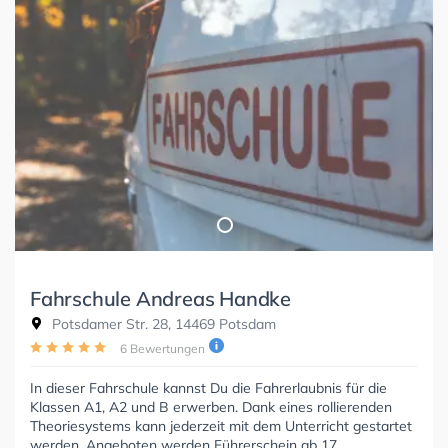
Fahrschule Andreas Handke
Potsdamer Str. 28, 14469 Potsdam
6 Bewertungen
In dieser Fahrschule kannst Du die Fahrerlaubnis für die
Klassen A1, A2 und B erwerben. Dank eines rollierenden
Theoriesystems kann jederzeit mit dem Unterricht gestartet
werden. Angeboten werden Führerschein ab 17,