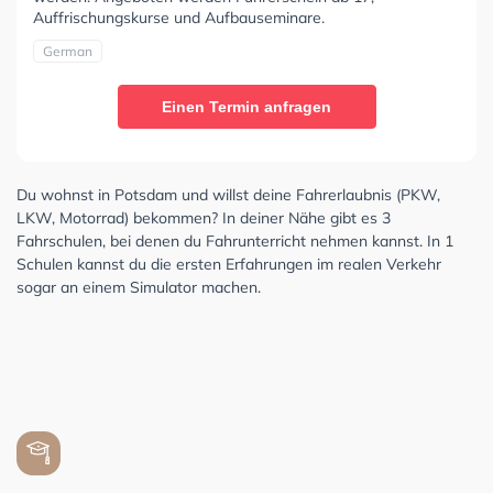
Auffrischungskurse und Aufbauseminare.
German
Einen Termin anfragen
Du wohnst in Potsdam und willst deine Fahrerlaubnis (PKW,
LKW, Motorrad) bekommen? In deiner Nähe gibt es 3
Fahrschulen, bei denen du Fahrunterricht nehmen kannst. In 1
Schulen kannst du die ersten Erfahrungen im realen Verkehr
sogar an einem Simulator machen.