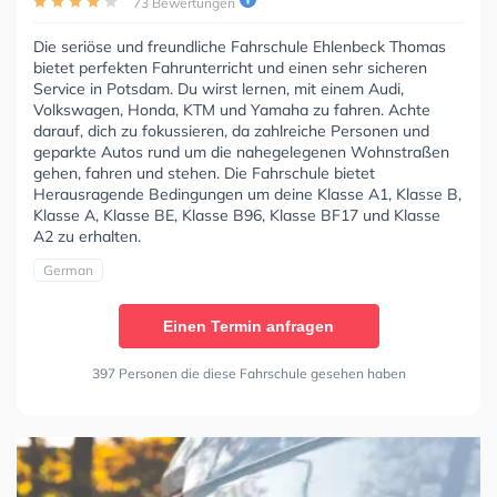
73 Bewertungen
Die seriöse und freundliche Fahrschule Ehlenbeck Thomas
bietet perfekten Fahrunterricht und einen sehr sicheren
Service in Potsdam. Du wirst lernen, mit einem Audi,
Volkswagen, Honda, KTM und Yamaha zu fahren. Achte
darauf, dich zu fokussieren, da zahlreiche Personen und
geparkte Autos rund um die nahegelegenen Wohnstraßen
gehen, fahren und stehen. Die Fahrschule bietet
Herausragende Bedingungen um deine Klasse A1, Klasse B,
Klasse A, Klasse BE, Klasse B96, Klasse BF17 und Klasse
A2 zu erhalten.
German
Einen Termin anfragen
397 Personen die diese Fahrschule gesehen haben