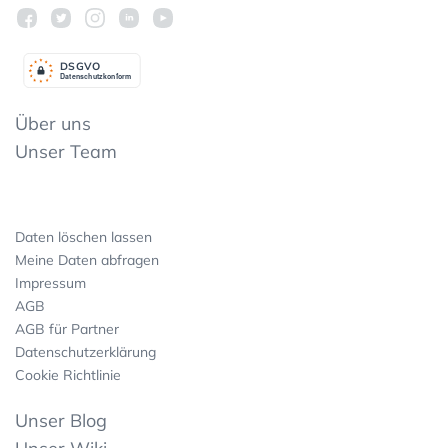
DSGV
O
Datenschutzkonform
Über uns
Unser Team
Daten löschen lassen
Meine Daten abfragen
Impressum
AGB
AGB für Partner
Datenschutzerklärung
Cookie Richtlinie
Unser Blog