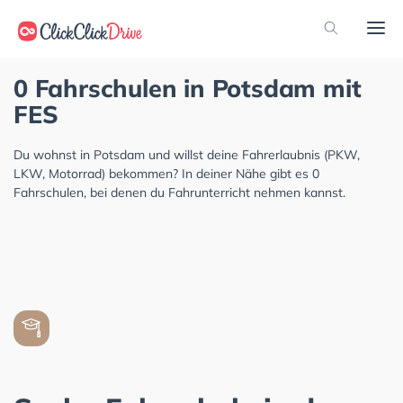
0 Fahrschulen in Potsdam mit
FES
Du wohnst in Potsdam und willst deine Fahrerlaubnis (PKW,
LKW, Motorrad) bekommen? In deiner Nähe gibt es 0
Fahrschulen, bei denen du Fahrunterricht nehmen kannst.