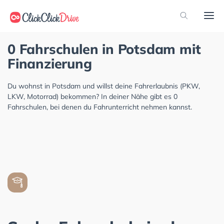
0 Fahrschulen in Potsdam mit
Finanzierung
Du wohnst in Potsdam und willst deine Fahrerlaubnis (PKW,
LKW, Motorrad) bekommen? In deiner Nähe gibt es 0
Fahrschulen, bei denen du Fahrunterricht nehmen kannst.