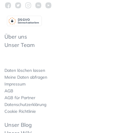
DSGV
O
Datenschutzkonform
Über uns
Unser Team
Daten löschen lassen
Meine Daten abfragen
Impressum
AGB
AGB für Partner
Datenschutzerklärung
Cookie Richtlinie
Unser Blog