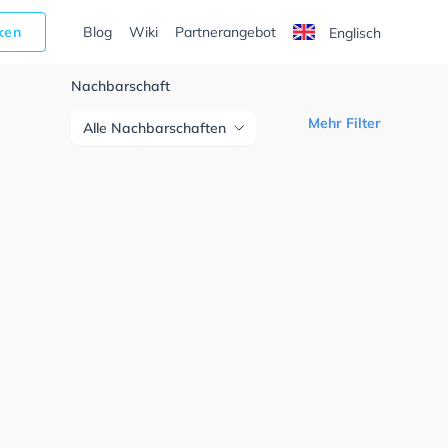
cken
Blog
Wiki
Partnerangebot
Englisch
Nachbarschaft
Mehr Filter
Alle Nachbarschaften