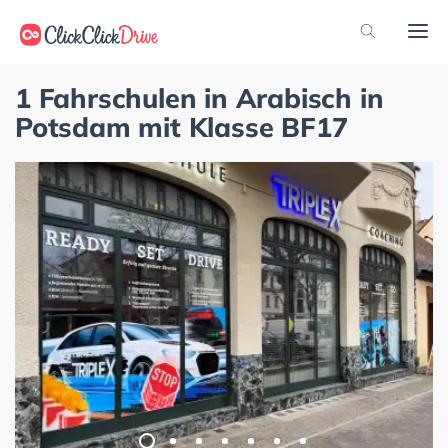
1 Fahrschulen in Arabisch in
Potsdam mit Klasse BF17