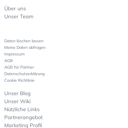
Über uns
Unser Team
Daten löschen lassen
Meine Daten abfragen
Impressum
AGB
AGB für Partner
Datenschutzerklärung
Cookie Richtlinie
Unser Blog
Unser Wiki
Nützliche Links
Partnerangebot
Marketing Profil