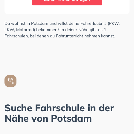
Du wohnst in Potsdam und willst deine Fahrerlaubnis (PKW,
LKW, Motorrad) bekommen? In deiner Nähe gibt es 1
Fahrschulen, bei denen du Fahrunterricht nehmen kannst.
Suche Fahrschule in der
Nähe von Potsdam