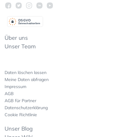
DSGV
O
Datenschutzkonform
Über uns
Unser Team
Daten löschen lassen
Meine Daten abfragen
Impressum
AGB
AGB für Partner
Datenschutzerklärung
Cookie Richtlinie
Unser Blog