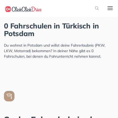
0 Fahrschulen in Türkisch in
Potsdam
Du wohnst in Potsdam und willst deine Fahrerlaubnis (PKW,
LKW, Motorrad) bekommen? In deiner Nähe gibt es 0
Fahrschulen, bei denen du Fahrunterricht nehmen kannst.