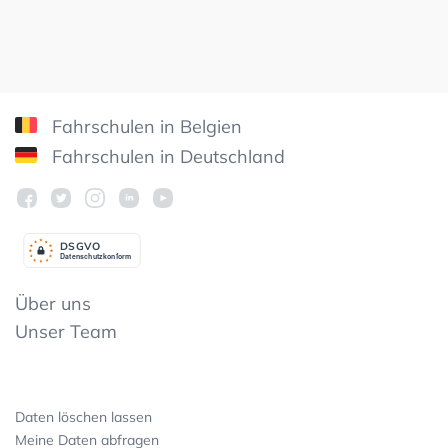
Fahrschulen in Belgien
Fahrschulen in Deutschland
DSGV
O
Datenschutzkonform
Über uns
Unser Team
Daten löschen lassen
Meine Daten abfragen