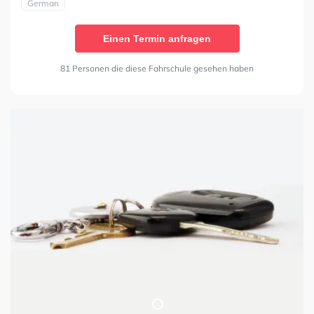
German
Einen Termin anfragen
81 Personen die diese Fahrschule gesehen haben