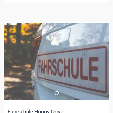
Fahrschule Happy Drive