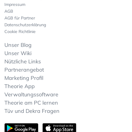
Impressum
AGB
AGB für Partner
Datenschutzerklärung
Cookie Richtlinie
Unser Blog
Unser Wiki
Nützliche Links
Partnerangebot
Marketing Profil
Theorie App
Verwaltungssoftware
Theorie am PC lernen
Tüv und Dekra Fragen