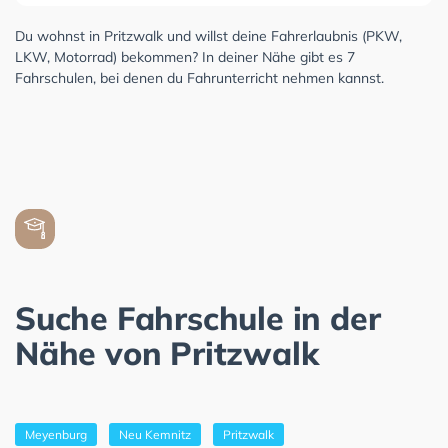
Du wohnst in Pritzwalk und willst deine Fahrerlaubnis (PKW,
LKW, Motorrad) bekommen? In deiner Nähe gibt es 7
Fahrschulen, bei denen du Fahrunterricht nehmen kannst.
Suche Fahrschule in der
Nähe von Pritzwalk
Meyenburg
Neu Kemnitz
Pritzwalk