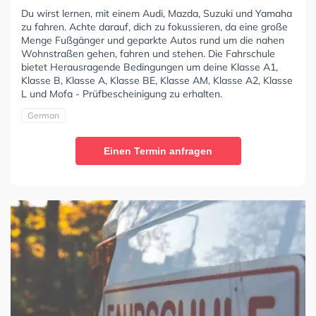
Du wirst lernen, mit einem Audi, Mazda, Suzuki und Yamaha
zu fahren. Achte darauf, dich zu fokussieren, da eine große
Menge Fußgänger und geparkte Autos rund um die nahen
Wohnstraßen gehen, fahren und stehen. Die Fahrschule
bietet Herausragende Bedingungen um deine Klasse A1,
Klasse B, Klasse A, Klasse BE, Klasse AM, Klasse A2, Klasse
L und Mofa - Prüfbescheinigung zu erhalten.
German
Einen Termin anfragen