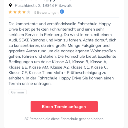
Puschkinstr. 2, 19348 Pritzwalk
9 Bewertungen
Die kompetente und verständnisvolle Fahrschule Happy
Drive bietet perfekten Fahrunterricht und einen sehr
seriösen Service in Perleberg. Du wirst lernen, mit einem
Audi, SEAT, Yamaha und Man zu fahren. Achte darauf, dich
zu konzentrieren, da eine große Menge Fußgänger und
geparkte Autos rund um die nahegelegenen Wohnstraßen
gehen, fahren und stehen. Die Fahrschule bietet Exzellente
Bedingungen um deine Klasse A1, Klasse B, Klasse A,
Klasse BE, Klasse AM, Klasse A2, Klasse C1, Klasse C,
Klasse CE, Klasse T und Mofa - Prüfbescheinigung zu
erhalten. In der Fahrschule Happy Drive Sie können einen
Termin online anfragen.
German
Einen Termin anfragen
87 Personen die diese Fahrschule gesehen haben