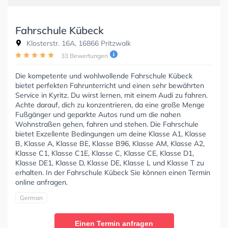
Fahrschule Kübeck
Klosterstr. 16A, 16866 Pritzwalk
33 Bewertungen
Die kompetente und wohlwollende Fahrschule Kübeck
bietet perfekten Fahrunterricht und einen sehr bewährten
Service in Kyritz. Du wirst lernen, mit einem Audi zu fahren.
Achte darauf, dich zu konzentrieren, da eine große Menge
Fußgänger und geparkte Autos rund um die nahen
Wohnstraßen gehen, fahren und stehen. Die Fahrschule
bietet Exzellente Bedingungen um deine Klasse A1, Klasse
B, Klasse A, Klasse BE, Klasse B96, Klasse AM, Klasse A2,
Klasse C1, Klasse C1E, Klasse C, Klasse CE, Klasse D1,
Klasse DE1, Klasse D, Klasse DE, Klasse L und Klasse T zu
erhalten. In der Fahrschule Kübeck Sie können einen Termin
online anfragen.
German
Einen Termin anfragen