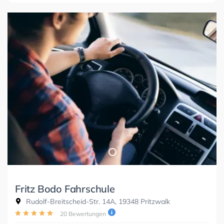
Fritz Bodo Fahrschule
Rudolf-Breitscheid-Str. 14A, 19348 Pritzwalk
20 Bewertungen