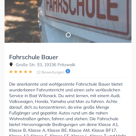
Fahrschule Bauer
Große Str. 53, 19336 Pritzwalk
22 Bewertungen
Die anerkannte und wohlgesinnte Fahrschule Bauer bietet
wunderbaren Fahrunterricht und einen sehr verlässlichen
Service in Bad Wilsnack. Du wirst lernen, mit einem Audi,
Volkswagen, Honda, Yamaha und Man zu fahren. Achte
darauf, dich zu konzentrieren, da eine große Menge
Fußgänger und geparkte Autos rund um die nahen
Wohnstraßen gehen, fahren und stehen. Die Fahrschule
bietet Hervorragende Bedingungen um deine Klasse A1,
Klasse B, Klasse A, Klasse BE, Klasse AM, Klasse BF17,