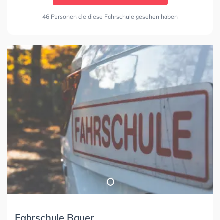
46 Personen die diese Fahrschule gesehen haben
Fahrschule Bauer