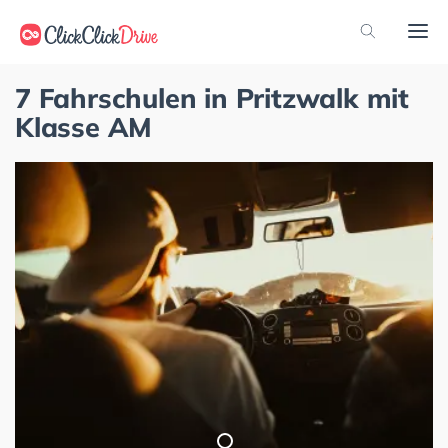
7 Fahrschulen in Pritzwalk mit
Klasse AM