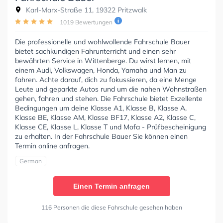
Karl-Marx-Straße 11, 19322 Pritzwalk
1019 Bewertungen
Die professionelle und wohlwollende Fahrschule Bauer
bietet sachkundigen Fahrunterricht und einen sehr
bewährten Service in Wittenberge. Du wirst lernen, mit
einem Audi, Volkswagen, Honda, Yamaha und Man zu
fahren. Achte darauf, dich zu fokussieren, da eine Menge
Leute und geparkte Autos rund um die nahen Wohnstraßen
gehen, fahren und stehen. Die Fahrschule bietet Exzellente
Bedingungen um deine Klasse A1, Klasse B, Klasse A,
Klasse BE, Klasse AM, Klasse BF17, Klasse A2, Klasse C,
Klasse CE, Klasse L, Klasse T und Mofa - Prüfbescheinigung
zu erhalten. In der Fahrschule Bauer Sie können einen
Termin online anfragen.
German
Einen Termin anfragen
116 Personen die diese Fahrschule gesehen haben