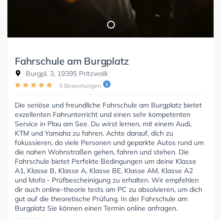
Fahrschule am Burgplatz
Burgpl. 3, 19395 Pritzwalk
5 Bewertungen
Die seriöse und freundliche Fahrschule am Burgplatz bietet
exzellenten Fahrunterricht und einen sehr kompetenten
Service in Plau am See. Du wirst lernen, mit einem Audi,
KTM und Yamaha zu fahren. Achte darauf, dich zu
fokussieren, da viele Personen und geparkte Autos rund um
die nahen Wohnstraßen gehen, fahren und stehen. Die
Fahrschule bietet Perfekte Bedingungen um deine Klasse
A1, Klasse B, Klasse A, Klasse BE, Klasse AM, Klasse A2
und Mofa - Prüfbescheinigung zu erhalten. Wir empfehlen
dir auch online-theorie tests am PC zu absolvieren, um dich
gut auf die theoretische Prüfung. In der Fahrschule am
Burgplatz Sie können einen Termin online anfragen.