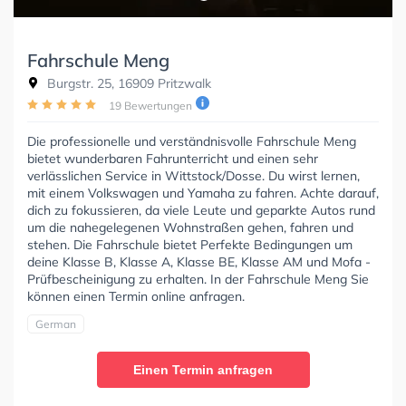
Fahrschule Meng
Burgstr. 25, 16909 Pritzwalk
19 Bewertungen
Die professionelle und verständnisvolle Fahrschule Meng
bietet wunderbaren Fahrunterricht und einen sehr
verlässlichen Service in Wittstock/Dosse. Du wirst lernen,
mit einem Volkswagen und Yamaha zu fahren. Achte darauf,
dich zu fokussieren, da viele Leute und geparkte Autos rund
um die nahegelegenen Wohnstraßen gehen, fahren und
stehen. Die Fahrschule bietet Perfekte Bedingungen um
deine Klasse B, Klasse A, Klasse BE, Klasse AM und Mofa -
Prüfbescheinigung zu erhalten. In der Fahrschule Meng Sie
können einen Termin online anfragen.
German
Einen Termin anfragen