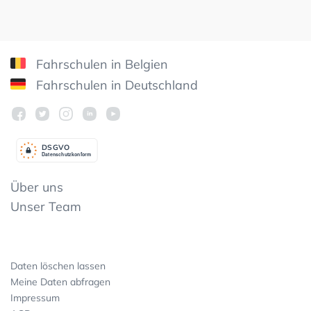
Fahrschulen in Belgien
Fahrschulen in Deutschland
DSGV
O
Datenschutzkonform
Über uns
Unser Team
Daten löschen lassen
Meine Daten abfragen
Impressum