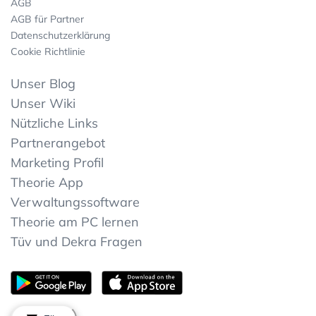
AGB
AGB für Partner
Datenschutzerklärung
Cookie Richtlinie
Unser Blog
Unser Wiki
Nützliche Links
Partnerangebot
Marketing Profil
Theorie App
Verwaltungssoftware
Theorie am PC lernen
Tüv und Dekra Fragen