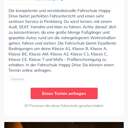
Die kompetente und verständnisvolle Fahrschule Happy
Drive bietet perfekten Fahrunterricht und einen sehr
seriösen Service in Perleberg. Du wirst lernen, mit einem
Audi, SEAT, Yamaha und Man zu fahren. Achte darauf, dich
zu konzentrieren, da eine große Menge Fußgänger und
geparkte Autos rund um die nahegelegenen Wohnstraßen
gehen, fahren und stehen. Die Fahrschule bietet Exzellente
Bedingungen um deine Klasse A1, Klasse B, Klasse A,
Klasse BE, Klasse AM, Klasse A2, Klasse C1, Klasse C,
Klasse CE, Klasse T und Mofa - Prüfbescheinigung zu
erhalten. In der Fahrschule Happy Drive Sie können einen
Termin online anfragen.
German
Einen Termin anfragen
87 Personen die diese Fahrschule gesehen haben