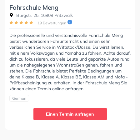
Fahrschule Meng
Burgstr. 25, 16909 Pritzwalk
19 Bewertungen
Die professionelle und verständnisvolle Fahrschule Meng
bietet wunderbaren Fahrunterricht und einen sehr
verlässlichen Service in Wittstock/Dosse. Du wirst lernen,
mit einem Volkswagen und Yamaha zu fahren. Achte darauf,
dich zu fokussieren, da viele Leute und geparkte Autos rund
um die nahegelegenen Wohnstraßen gehen, fahren und
stehen. Die Fahrschule bietet Perfekte Bedingungen um
deine Klasse B, Klasse A, Klasse BE, Klasse AM und Mofa -
Prüfbescheinigung zu erhalten. In der Fahrschule Meng Sie
können einen Termin online anfragen.
German
Einen Termin anfragen