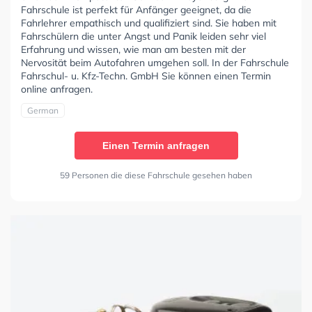
Fahrschule ist perfekt für Anfänger geeignet, da die
Fahrlehrer empathisch und qualifiziert sind. Sie haben mit
Fahrschülern die unter Angst und Panik leiden sehr viel
Erfahrung und wissen, wie man am besten mit der
Nervosität beim Autofahren umgehen soll. In der Fahrschule
Fahrschul- u. Kfz-Techn. GmbH Sie können einen Termin
online anfragen.
German
Einen Termin anfragen
59 Personen die diese Fahrschule gesehen haben