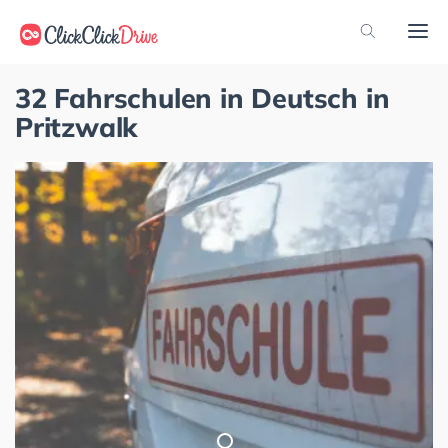
32 Fahrschulen in Deutsch in
Pritzwalk