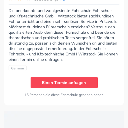
Die anerkannte und wohlgesinnte Fahrschule Fahrschul-
und Kfz-technische GmbH Wittstock bietet sachkundigen
Fahrunterricht und einen sehr seriösen Service in Pritzwalk.
Möchtest du deinen Führerschein erreichen? Vertraue den
qualifizierten Ausbildern dieser Fahrschule und beende die
theoretischen und praktischen Tests sorgenfrei. Sie hören
dir ständig zu, passen sich deinen Wünschen an und bieten
dir eine angepasste Lernerfahrung. In der Fahrschule
Fahrschul- und Kfz-technische GmbH Wittstock Sie können
einen Termin online anfragen.
German
Einen Termin anfragen
15 Personen die diese Fahrschule gesehen haben