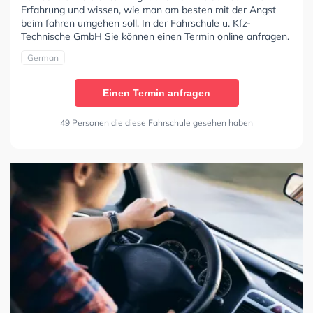
Erfahrung und wissen, wie man am besten mit der Angst
beim fahren umgehen soll. In der Fahrschule u. Kfz-
Technische GmbH Sie können einen Termin online anfragen.
German
Einen Termin anfragen
49 Personen die diese Fahrschule gesehen haben