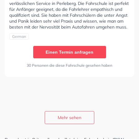
verlässlichen Service in Perleberg. Die Fahrschule ist perfekt
für Anfänger geeignet, da die Fahrlehrer empathisch und
qualifiziert sind. Sie haben mit Fahrschülern die unter Angst
und Panik leiden sehr viel Praxis und wissen, wie man am
besten mit der Nervosität beim Autofahren umgehen muss.
German
Einen Termin anfragen
30 Personen die diese Fahrschule gesehen haben
Mehr sehen