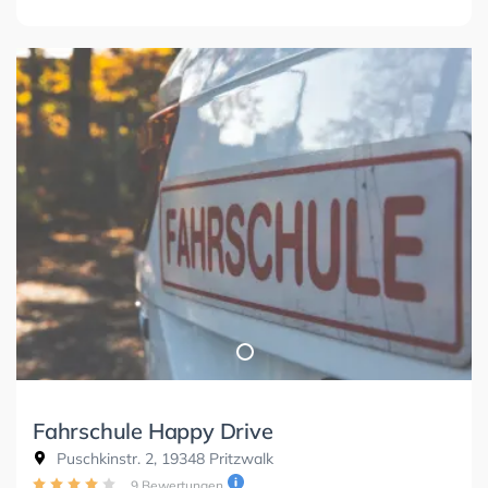
Fahrschule Happy Drive
Puschkinstr. 2, 19348 Pritzwalk
9 Bewertungen