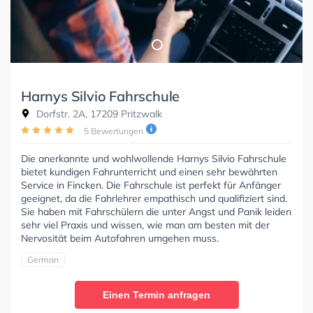
Harnys Silvio Fahrschule
Dorfstr. 2A, 17209 Pritzwalk
5 Bewertungen
Die anerkannte und wohlwollende Harnys Silvio Fahrschule
bietet kundigen Fahrunterricht und einen sehr bewährten
Service in Fincken. Die Fahrschule ist perfekt für Anfänger
geeignet, da die Fahrlehrer empathisch und qualifiziert sind.
Sie haben mit Fahrschülern die unter Angst und Panik leiden
sehr viel Praxis und wissen, wie man am besten mit der
Nervosität beim Autofahren umgehen muss.
German
Einen Termin anfragen