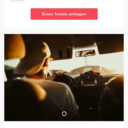
Einen Termin anfragen