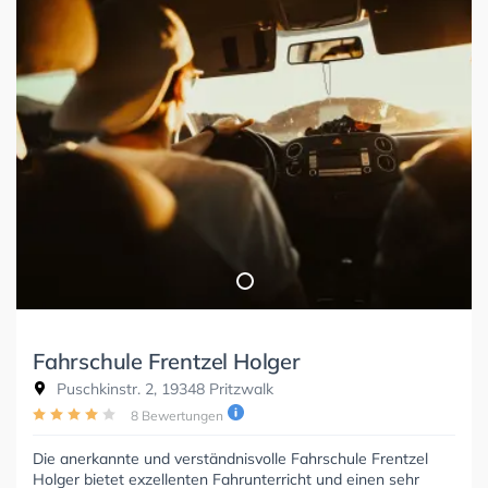
Fahrschule Frentzel Holger
Puschkinstr. 2, 19348 Pritzwalk
8 Bewertungen
Die anerkannte und verständnisvolle Fahrschule Frentzel
Holger bietet exzellenten Fahrunterricht und einen sehr