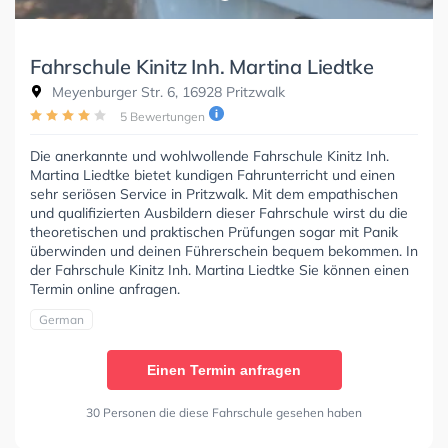
Fahrschule Kinitz Inh. Martina Liedtke
Meyenburger Str. 6, 16928 Pritzwalk
5 Bewertungen
Die anerkannte und wohlwollende Fahrschule Kinitz Inh.
Martina Liedtke bietet kundigen Fahrunterricht und einen
sehr seriösen Service in Pritzwalk. Mit dem empathischen
und qualifizierten Ausbildern dieser Fahrschule wirst du die
theoretischen und praktischen Prüfungen sogar mit Panik
überwinden und deinen Führerschein bequem bekommen. In
der Fahrschule Kinitz Inh. Martina Liedtke Sie können einen
Termin online anfragen.
German
Einen Termin anfragen
30 Personen die diese Fahrschule gesehen haben