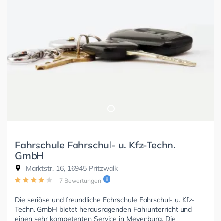
Fahrschule Fahrschul- u. Kfz-Techn.
GmbH
Marktstr. 16, 16945 Pritzwalk
7 Bewertungen
Die seriöse und freundliche Fahrschule Fahrschul- u. Kfz-
Techn. GmbH bietet herausragenden Fahrunterricht und
einen sehr kompetenten Service in Meyenburg. Die