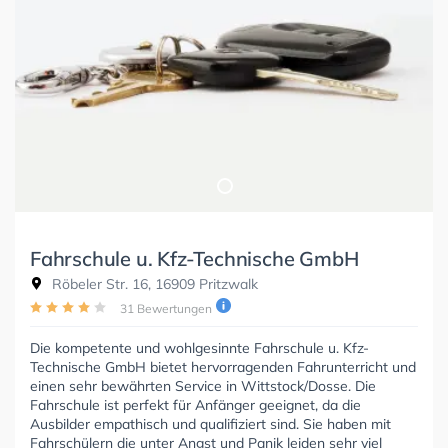
Fahrschule u. Kfz-Technische GmbH
Röbeler Str. 16, 16909 Pritzwalk
31 Bewertungen
Die kompetente und wohlgesinnte Fahrschule u. Kfz-
Technische GmbH bietet hervorragenden Fahrunterricht und
einen sehr bewährten Service in Wittstock/Dosse. Die
Fahrschule ist perfekt für Anfänger geeignet, da die
Ausbilder empathisch und qualifiziert sind. Sie haben mit
Fahrschülern die unter Angst und Panik leiden sehr viel