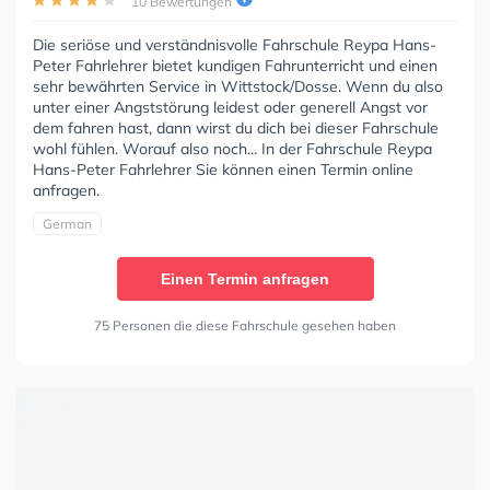
10 Bewertungen
Die seriöse und verständnisvolle Fahrschule Reypa Hans-
Peter Fahrlehrer bietet kundigen Fahrunterricht und einen
sehr bewährten Service in Wittstock/Dosse. Wenn du also
unter einer Angststörung leidest oder generell Angst vor
dem fahren hast, dann wirst du dich bei dieser Fahrschule
wohl fühlen. Worauf also noch... In der Fahrschule Reypa
Hans-Peter Fahrlehrer Sie können einen Termin online
anfragen.
German
Einen Termin anfragen
75 Personen die diese Fahrschule gesehen haben