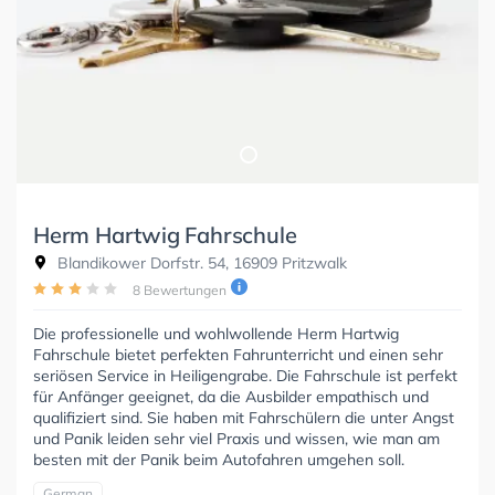
Herm Hartwig Fahrschule
Blandikower Dorfstr. 54, 16909 Pritzwalk
8 Bewertungen
Die professionelle und wohlwollende Herm Hartwig
Fahrschule bietet perfekten Fahrunterricht und einen sehr
seriösen Service in Heiligengrabe. Die Fahrschule ist perfekt
für Anfänger geeignet, da die Ausbilder empathisch und
qualifiziert sind. Sie haben mit Fahrschülern die unter Angst
und Panik leiden sehr viel Praxis und wissen, wie man am
besten mit der Panik beim Autofahren umgehen soll.
German