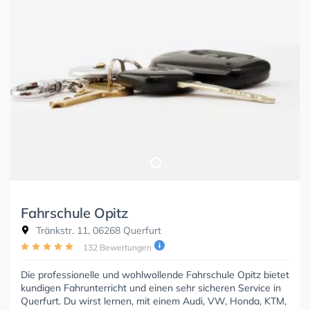
Fahrschule Opitz
Tränkstr. 11, 06268 Querfurt
132 Bewertungen
Die professionelle und wohlwollende Fahrschule Opitz bietet
kundigen Fahrunterricht und einen sehr sicheren Service in
Querfurt. Du wirst lernen, mit einem Audi, VW, Honda, KTM,