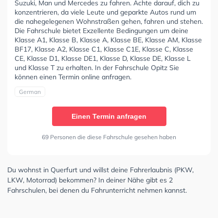
Suzuki, Man und Mercedes zu fahren. Achte darauf, dich zu
konzentrieren, da viele Leute und geparkte Autos rund um
die nahegelegenen Wohnstraßen gehen, fahren und stehen.
Die Fahrschule bietet Exzellente Bedingungen um deine
Klasse A1, Klasse B, Klasse A, Klasse BE, Klasse AM, Klasse
BF17, Klasse A2, Klasse C1, Klasse C1E, Klasse C, Klasse
CE, Klasse D1, Klasse DE1, Klasse D, Klasse DE, Klasse L
und Klasse T zu erhalten. In der Fahrschule Opitz Sie
können einen Termin online anfragen.
German
Einen Termin anfragen
69 Personen die diese Fahrschule gesehen haben
Du wohnst in Querfurt und willst deine Fahrerlaubnis (PKW,
LKW, Motorrad) bekommen? In deiner Nähe gibt es 2
Fahrschulen, bei denen du Fahrunterricht nehmen kannst.