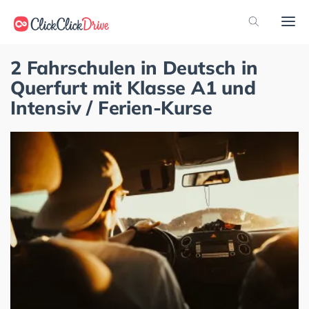
2 Fahrschulen in Deutsch in
Querfurt mit Klasse A1 und
Intensiv / Ferien-Kurse