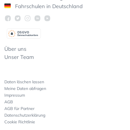
Fahrschulen in Deutschland
DSGV
O
Datenschutzkonform
Über uns
Unser Team
Daten löschen lassen
Meine Daten abfragen
Impressum
AGB
AGB für Partner
Datenschutzerklärung
Cookie Richtlinie