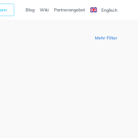
cken
Blog
Wiki
Partnerangebot
Englisch
Mehr Filter