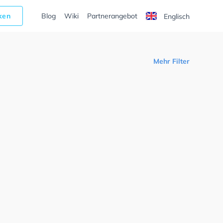
cken
Blog
Wiki
Partnerangebot
Englisch
Mehr Filter