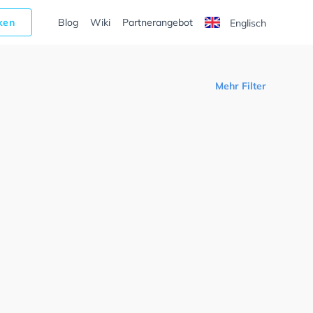
cken
Blog
Wiki
Partnerangebot
Englisch
Mehr Filter