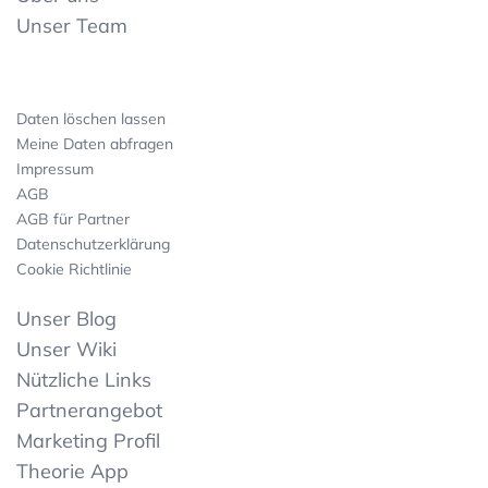
Unser Team
Daten löschen lassen
Meine Daten abfragen
Impressum
AGB
AGB für Partner
Datenschutzerklärung
Cookie Richtlinie
Unser Blog
Unser Wiki
Nützliche Links
Partnerangebot
Marketing Profil
Theorie App