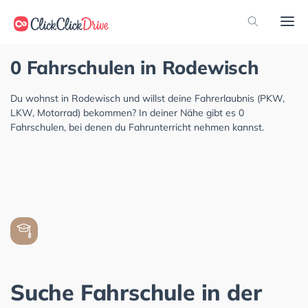
0 Fahrschulen in Rodewisch
Du wohnst in Rodewisch und willst deine Fahrerlaubnis (PKW,
LKW, Motorrad) bekommen? In deiner Nähe gibt es 0
Fahrschulen, bei denen du Fahrunterricht nehmen kannst.
Suche Fahrschule in der