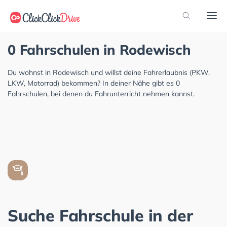
0 Fahrschulen in Rodewisch
Du wohnst in Rodewisch und willst deine Fahrerlaubnis (PKW,
LKW, Motorrad) bekommen? In deiner Nähe gibt es 0
Fahrschulen, bei denen du Fahrunterricht nehmen kannst.
Suche Fahrschule in der