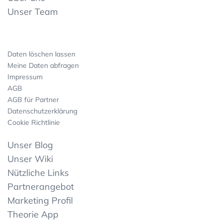
Unser Team
Daten löschen lassen
Meine Daten abfragen
Impressum
AGB
AGB für Partner
Datenschutzerklärung
Cookie Richtlinie
Unser Blog
Unser Wiki
Nützliche Links
Partnerangebot
Marketing Profil
Theorie App