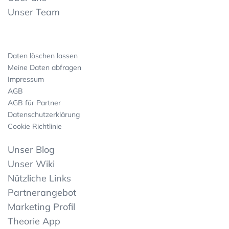
Unser Team
Daten löschen lassen
Meine Daten abfragen
Impressum
AGB
AGB für Partner
Datenschutzerklärung
Cookie Richtlinie
Unser Blog
Unser Wiki
Nützliche Links
Partnerangebot
Marketing Profil
Theorie App