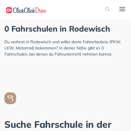
0 Fahrschulen in Rodewisch
Du wohnst in Rodewisch und willst deine Fahrerlaubnis (PKW,
LKW, Motorrad) bekommen? In deiner Nähe gibt es 0
Fahrschulen, bei denen du Fahrunterricht nehmen kannst.
Suche Fahrschule in der