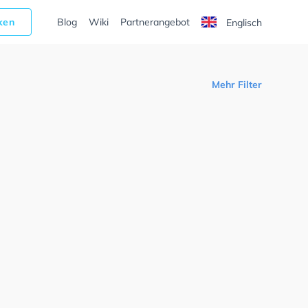
cken
Blog
Wiki
Partnerangebot
Englisch
Mehr Filter