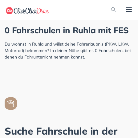
0 Fahrschulen in Ruhla mit FES
Du wohnst in Ruhla und willst deine Fahrerlaubnis (PKW, LKW,
Motorrad) bekommen? In deiner Nähe gibt es 0 Fahrschulen, bei
denen du Fahrunterricht nehmen kannst.
Suche Fahrschule in der