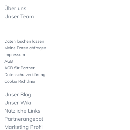
Über uns
Unser Team
Daten löschen lassen
Meine Daten abfragen
Impressum
AGB
AGB für Partner
Datenschutzerklärung
Cookie Richtlinie
Unser Blog
Unser Wiki
Nützliche Links
Partnerangebot
Marketing Profil