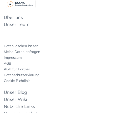
DSGV
O
Datenschutzkonform
Über uns
Unser Team
Daten löschen lassen
Meine Daten abfragen
Impressum
AGB
AGB für Partner
Datenschutzerklärung
Cookie Richtlinie
Unser Blog
Unser Wiki
Nützliche Links