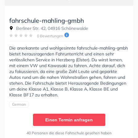
fahrschule-mahling-gmbh
Berliner Str. 42, 04916 Schönewalde
0 Bewertungen
Die anerkannte und wohlgesinnte fahrschule-mahling-gmbh
bietet herausragenden Fahrunterricht und einen sehr
verlässlichen Service in Herzberg (Elster). Du wirst lernen,
mit einem VW und Kawasaki zu fahren. Achte darauf, dich
zu fokussieren, da eine große Zahl Leute und geparkte
Autos rund um die nahen Wohnstraßen gehen, fahren und
stehen. Die Fahrschule bietet Herausragende Bedingungen
um deine Klasse A1, Klasse B, Klasse A, Klasse BE und
Klasse BF17 zu erhalten.
German
Einen Termin anfragen
40 Personen die diese Fahrschule gesehen haben