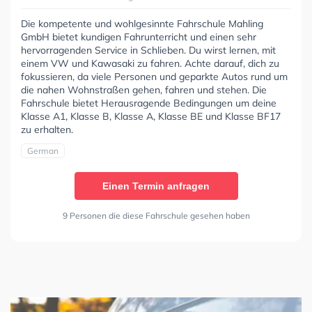
Die kompetente und wohlgesinnte Fahrschule Mahling
GmbH bietet kundigen Fahrunterricht und einen sehr
hervorragenden Service in Schlieben. Du wirst lernen, mit
einem VW und Kawasaki zu fahren. Achte darauf, dich zu
fokussieren, da viele Personen und geparkte Autos rund um
die nahen Wohnstraßen gehen, fahren und stehen. Die
Fahrschule bietet Herausragende Bedingungen um deine
Klasse A1, Klasse B, Klasse A, Klasse BE und Klasse BF17
zu erhalten.
German
Einen Termin anfragen
9 Personen die diese Fahrschule gesehen haben