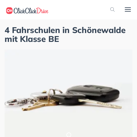
4 Fahrschulen in Schönewalde
mit Klasse BE