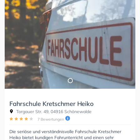
Fahrschule Kretschmer Heiko
Torgauer Str. 49, 04916 Schönewalde
7 Bewertungen
Die seriöse und verständnisvolle Fahrschule Kretschmer
Heiko bietet kundigen Fahrunterricht und einen sehr