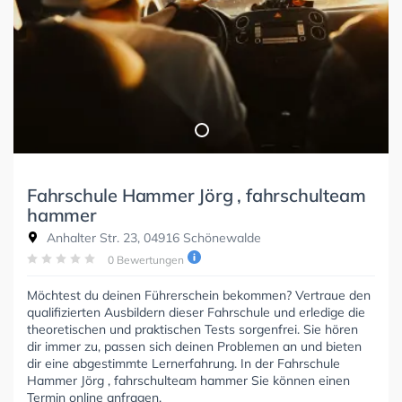
Fahrschule Hammer Jörg , fahrschulteam
hammer
Anhalter Str. 23, 04916 Schönewalde
0 Bewertungen
Möchtest du deinen Führerschein bekommen? Vertraue den
qualifizierten Ausbildern dieser Fahrschule und erledige die
theoretischen und praktischen Tests sorgenfrei. Sie hören
dir immer zu, passen sich deinen Problemen an und bieten
dir eine abgestimmte Lernerfahrung. In der Fahrschule
Hammer Jörg , fahrschulteam hammer Sie können einen
Termin online anfragen.