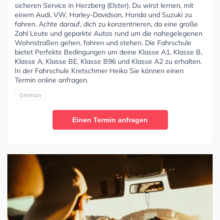
sicheren Service in Herzberg (Elster). Du wirst lernen, mit
einem Audi, VW, Harley-Davidson, Honda und Suzuki zu
fahren. Achte darauf, dich zu konzentrieren, da eine große
Zahl Leute und geparkte Autos rund um die nahegelegenen
Wohnstraßen gehen, fahren und stehen. Die Fahrschule
bietet Perfekte Bedingungen um deine Klasse A1, Klasse B,
Klasse A, Klasse BE, Klasse B96 und Klasse A2 zu erhalten.
In der Fahrschule Kretschmer Heiko Sie können einen
Termin online anfragen.
German
Einen Termin anfragen