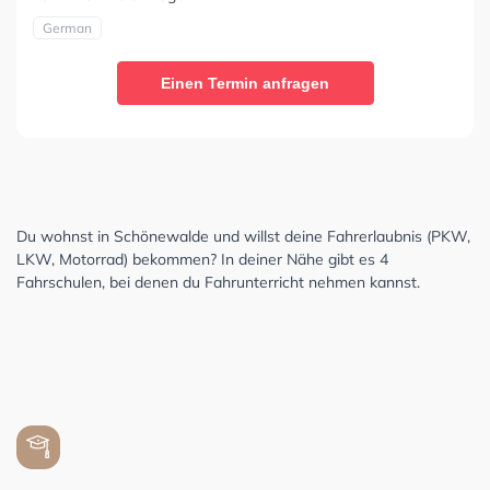
German
Einen Termin anfragen
Du wohnst in Schönewalde und willst deine Fahrerlaubnis (PKW,
LKW, Motorrad) bekommen? In deiner Nähe gibt es 4
Fahrschulen, bei denen du Fahrunterricht nehmen kannst.