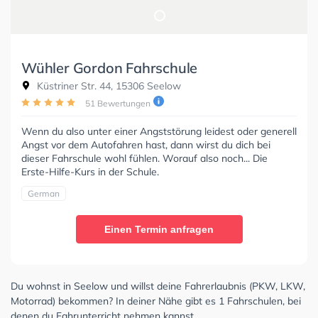
Wühler Gordon Fahrschule
Küstriner Str. 44, 15306 Seelow
51 Bewertungen
Wenn du also unter einer Angststörung leidest oder generell
Angst vor dem Autofahren hast, dann wirst du dich bei
dieser Fahrschule wohl fühlen. Worauf also noch... Die
Erste-Hilfe-Kurs in der Schule.
German
Einen Termin anfragen
Du wohnst in Seelow und willst deine Fahrerlaubnis (PKW, LKW,
Motorrad) bekommen? In deiner Nähe gibt es 1 Fahrschulen, bei
denen du Fahrunterricht nehmen kannst.