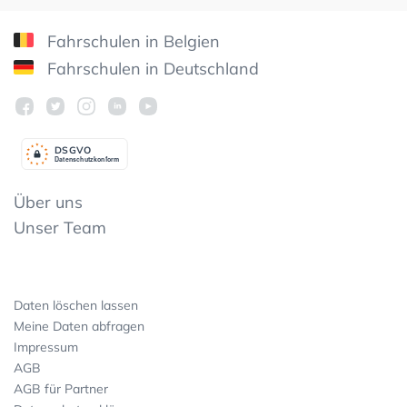
Fahrschulen in Belgien
Fahrschulen in Deutschland
DSGV
O
Datenschutzkonform
Über uns
Unser Team
Daten löschen lassen
Meine Daten abfragen
Impressum
AGB
AGB für Partner