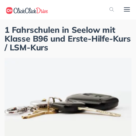
1 Fahrschulen in Seelow mit
Klasse B96 und Erste-Hilfe-Kurs
/ LSM-Kurs