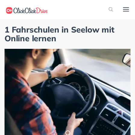
1 Fahrschulen in Seelow mit
Online lernen