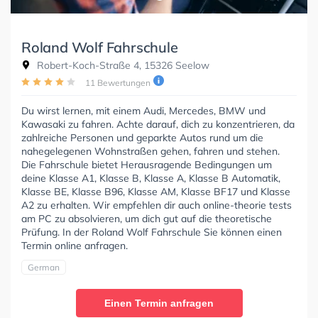
Roland Wolf Fahrschule
Robert-Koch-Straße 4, 15326 Seelow
11 Bewertungen
Du wirst lernen, mit einem Audi, Mercedes, BMW und
Kawasaki zu fahren. Achte darauf, dich zu konzentrieren, da
zahlreiche Personen und geparkte Autos rund um die
nahegelegenen Wohnstraßen gehen, fahren und stehen.
Die Fahrschule bietet Herausragende Bedingungen um
deine Klasse A1, Klasse B, Klasse A, Klasse B Automatik,
Klasse BE, Klasse B96, Klasse AM, Klasse BF17 und Klasse
A2 zu erhalten. Wir empfehlen dir auch online-theorie tests
am PC zu absolvieren, um dich gut auf die theoretische
Prüfung. In der Roland Wolf Fahrschule Sie können einen
Termin online anfragen.
German
Einen Termin anfragen