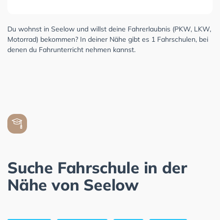
Du wohnst in Seelow und willst deine Fahrerlaubnis (PKW, LKW,
Motorrad) bekommen? In deiner Nähe gibt es 1 Fahrschulen, bei
denen du Fahrunterricht nehmen kannst.
Suche Fahrschule in der
Nähe von Seelow