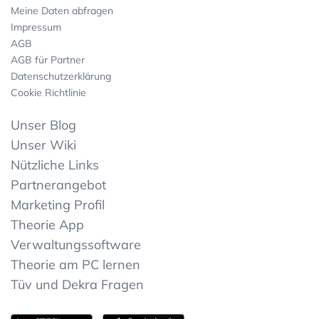
Meine Daten abfragen
Impressum
AGB
AGB für Partner
Datenschutzerklärung
Cookie Richtlinie
Unser Blog
Unser Wiki
Nützliche Links
Partnerangebot
Marketing Profil
Theorie App
Verwaltungssoftware
Theorie am PC lernen
Tüv und Dekra Fragen