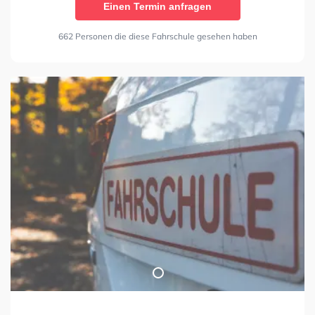
Einen Termin anfragen
662 Personen die diese Fahrschule gesehen haben