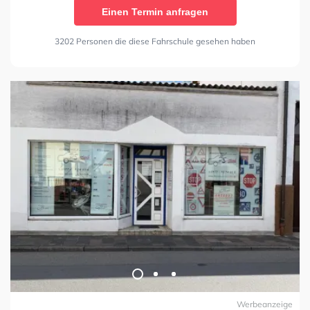
Einen Termin anfragen
3202 Personen die diese Fahrschule gesehen haben
Werbeanzeige