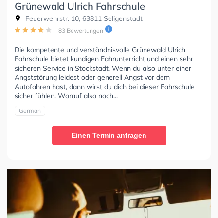
Grünewald Ulrich Fahrschule
Feuerwehrstr. 10, 63811 Seligenstadt
83 Bewertungen
Die kompetente und verständnisvolle Grünewald Ulrich
Fahrschule bietet kundigen Fahrunterricht und einen sehr
sicheren Service in Stockstadt. Wenn du also unter einer
Angststörung leidest oder generell Angst vor dem
Autofahren hast, dann wirst du dich bei dieser Fahrschule
sicher fühlen. Worauf also noch...
German
Einen Termin anfragen