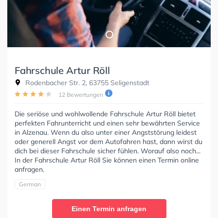
Fahrschule Artur Röll
Rodenbacher Str. 2, 63755 Seligenstadt
12 Bewertungen
Die seriöse und wohlwollende Fahrschule Artur Röll bietet
perfekten Fahrunterricht und einen sehr bewährten Service
in Alzenau. Wenn du also unter einer Angststörung leidest
oder generell Angst vor dem Autofahren hast, dann wirst du
dich bei dieser Fahrschule sicher fühlen. Worauf also noch...
In der Fahrschule Artur Röll Sie können einen Termin online
anfragen.
German
Einen Termin anfragen