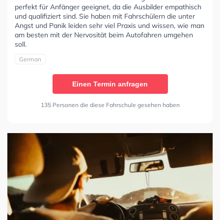
perfekt für Anfänger geeignet, da die Ausbilder empathisch
und qualifiziert sind. Sie haben mit Fahrschülern die unter
Angst und Panik leiden sehr viel Praxis und wissen, wie man
am besten mit der Nervosität beim Autofahren umgehen
soll.
German
Einen Termin anfragen
135 Personen die diese Fahrschule gesehen haben