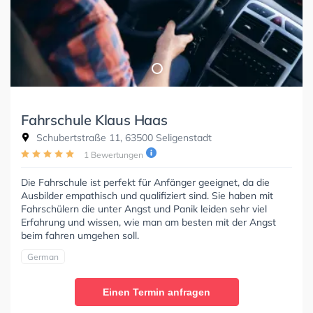
Fahrschule Klaus Haas
Schubertstraße 11, 63500 Seligenstadt
1 Bewertungen
Die Fahrschule ist perfekt für Anfänger geeignet, da die
Ausbilder empathisch und qualifiziert sind. Sie haben mit
Fahrschülern die unter Angst und Panik leiden sehr viel
Erfahrung und wissen, wie man am besten mit der Angst
beim fahren umgehen soll.
German
Einen Termin anfragen