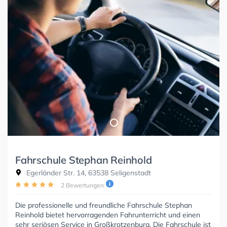
Fahrschule Stephan Reinhold
Egerländer Str. 14, 63538 Seligenstadt
2 Bewertungen
Die professionelle und freundliche Fahrschule Stephan
Reinhold bietet hervorragenden Fahrunterricht und einen
sehr seriösen Service in Großkrotzenburg. Die Fahrschule ist