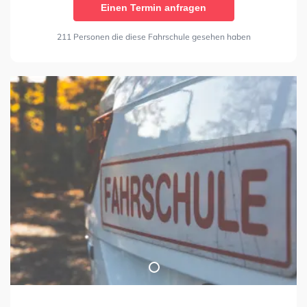
Einen Termin anfragen
211 Personen die diese Fahrschule gesehen haben