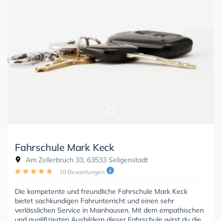
Fahrschule Mark Keck
Am Zellerbruch 33, 63533 Seligenstadt
10 Bewertungen
Die kompetente und freundliche Fahrschule Mark Keck
bietet sachkundigen Fahrunterricht und einen sehr
verlässlichen Service in Mainhausen. Mit dem empathischen
und qualifizierten Ausbildern dieser Fahrschule wirst du die