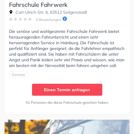
Fahrschule Fahrwerk
Carl-Ulrich-Str. 6, 63512 Seligenstadt
0 Bewertungen
Die seriöse und wohlgesinnte Fahrschule Fahrwerk bietet
herausragenden Fahrunterricht und einen sehr
hervorragenden Service in Hainburg. Die Fahrschule ist
perfekt für Anfänger geeignet, da die Fahrlehrer empathisch
und qualifiziert sind. Sie haben mit Fahrschülern die unter
Angst und Panik leiden sehr viel Praxis und wissen, wie man
am besten mit der Nervosität beim fahren umgehen soll.
German
Einen Termin anfragen
51 Personen die diese Fahrschule gesehen haben