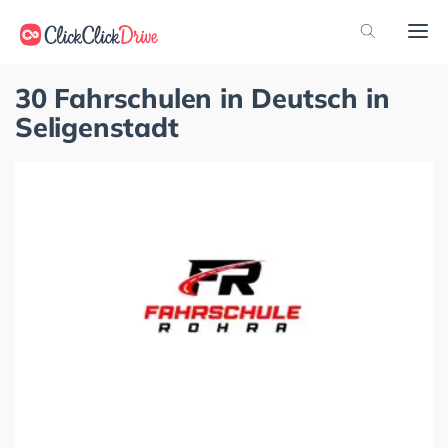
30 Fahrschulen in Deutsch in
Seligenstadt