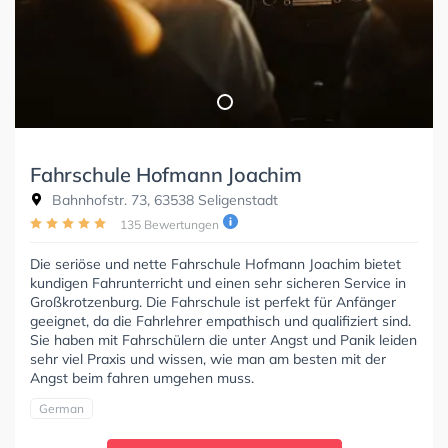
Fahrschule Hofmann Joachim
Bahnhofstr. 73, 63538 Seligenstadt
135 Bewertungen
Die seriöse und nette Fahrschule Hofmann Joachim bietet
kundigen Fahrunterricht und einen sehr sicheren Service in
Großkrotzenburg. Die Fahrschule ist perfekt für Anfänger
geeignet, da die Fahrlehrer empathisch und qualifiziert sind.
Sie haben mit Fahrschülern die unter Angst und Panik leiden
sehr viel Praxis und wissen, wie man am besten mit der
Angst beim fahren umgehen muss.
German