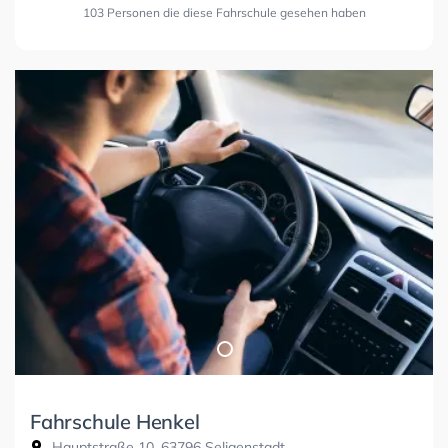
103 Personen die diese Fahrschule gesehen haben
Fahrschule Henkel
Hauptstraße 10, 63796 Seligenstadt