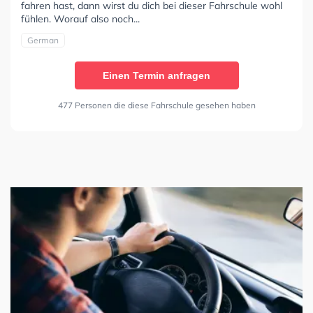
fahren hast, dann wirst du dich bei dieser Fahrschule wohl
fühlen. Worauf also noch...
German
Einen Termin anfragen
477 Personen die diese Fahrschule gesehen haben