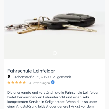
Fahrschule Leinfelder
Grabenstraße 35, 63500 Seligenstadt
4 Bewertungen
Die anerkannte und verständnisvolle Fahrschule Leinfelder
bietet hervorragenden Fahrunterricht und einen sehr
kompetenten Service in Seligenstadt. Wenn du also unter
einer Angststörung leidest oder generell Angst vor dem