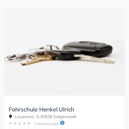
Fahrschule Henkel Ulrich
Louisenstr. 5, 63538 Seligenstadt
0 Bewertungen