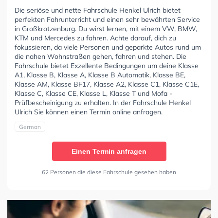
Die seriöse und nette Fahrschule Henkel Ulrich bietet
perfekten Fahrunterricht und einen sehr bewährten Service
in Großkrotzenburg. Du wirst lernen, mit einem VW, BMW,
KTM und Mercedes zu fahren. Achte darauf, dich zu
fokussieren, da viele Personen und geparkte Autos rund um
die nahen Wohnstraßen gehen, fahren und stehen. Die
Fahrschule bietet Exzellente Bedingungen um deine Klasse
A1, Klasse B, Klasse A, Klasse B Automatik, Klasse BE,
Klasse AM, Klasse BF17, Klasse A2, Klasse C1, Klasse C1E,
Klasse C, Klasse CE, Klasse L, Klasse T und Mofa -
Prüfbescheinigung zu erhalten. In der Fahrschule Henkel
Ulrich Sie können einen Termin online anfragen.
German
Einen Termin anfragen
62 Personen die diese Fahrschule gesehen haben