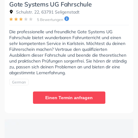
Gote Systems UG Fahrschule
Schulstr. 22, 63791 Seligenstadt
5 Bewertungen
Die professionelle und freundliche Gote Systems UG
Fahrschule bietet wunderbaren Fahrunterricht und einen
sehr kompetenten Service in Karlstein. Möchtest du deinen
Führerschein machen? Vertraue den qualifizierten
Ausbildern dieser Fahrschule und beende die theoretischen
und praktischen Prüfungen sorgenfrei. Sie hören dir ständig
zu, passen sich deinen Problemen an und bieten dir eine
abgestimmte Lernerfahrung.
German
Einen Termin anfragen