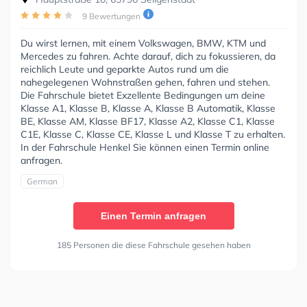
9 Bewertungen
Du wirst lernen, mit einem Volkswagen, BMW, KTM und
Mercedes zu fahren. Achte darauf, dich zu fokussieren, da
reichlich Leute und geparkte Autos rund um die
nahegelegenen Wohnstraßen gehen, fahren und stehen.
Die Fahrschule bietet Exzellente Bedingungen um deine
Klasse A1, Klasse B, Klasse A, Klasse B Automatik, Klasse
BE, Klasse AM, Klasse BF17, Klasse A2, Klasse C1, Klasse
C1E, Klasse C, Klasse CE, Klasse L und Klasse T zu erhalten.
In der Fahrschule Henkel Sie können einen Termin online
anfragen.
German
Einen Termin anfragen
185 Personen die diese Fahrschule gesehen haben