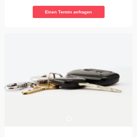
Einen Termin anfragen