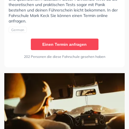
theoretischen und praktischen Tests sogar mit Panik
bestehen und deinen Führerschein leicht bekommen. In der
Fahrschule Mark Keck Sie können einen Termin online
anfragen.
German
Einen Termin anfragen
202 Personen die diese Fahrschule gesehen haben