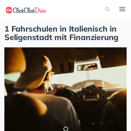
1 Fahrschulen in Italienisch in
Seligenstadt mit Finanzierung