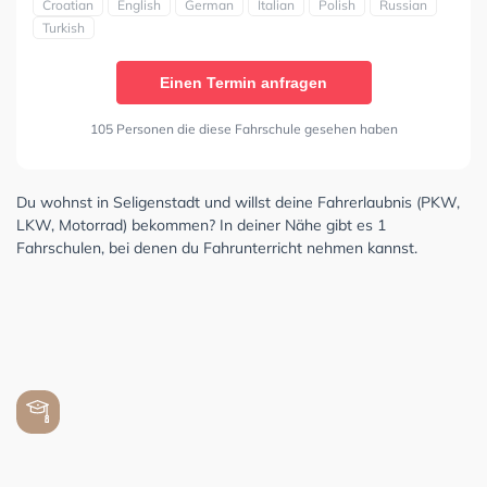
Croatian
English
German
Italian
Polish
Russian
Turkish
Einen Termin anfragen
105 Personen die diese Fahrschule gesehen haben
Du wohnst in Seligenstadt und willst deine Fahrerlaubnis (PKW,
LKW, Motorrad) bekommen? In deiner Nähe gibt es 1
Fahrschulen, bei denen du Fahrunterricht nehmen kannst.