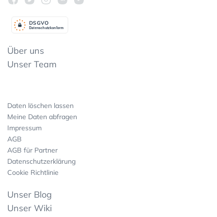
DSGV
O
Datenschutzkonform
Über uns
Unser Team
Daten löschen lassen
Meine Daten abfragen
Impressum
AGB
AGB für Partner
Datenschutzerklärung
Cookie Richtlinie
Unser Blog
Unser Wiki