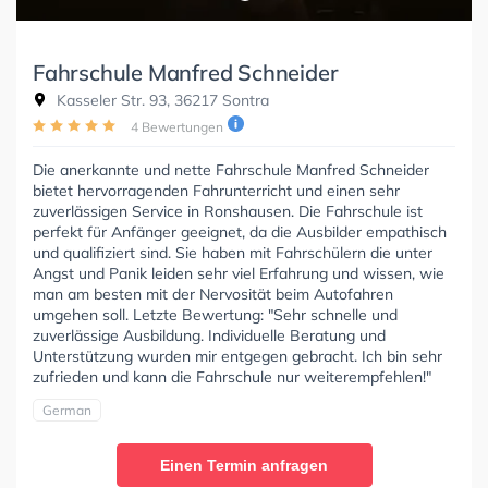
Fahrschule Manfred Schneider
Kasseler Str. 93, 36217 Sontra
4 Bewertungen
Die anerkannte und nette Fahrschule Manfred Schneider
bietet hervorragenden Fahrunterricht und einen sehr
zuverlässigen Service in Ronshausen. Die Fahrschule ist
perfekt für Anfänger geeignet, da die Ausbilder empathisch
und qualifiziert sind. Sie haben mit Fahrschülern die unter
Angst und Panik leiden sehr viel Erfahrung und wissen, wie
man am besten mit der Nervosität beim Autofahren
umgehen soll. Letzte Bewertung: "Sehr schnelle und
zuverlässige Ausbildung. Individuelle Beratung und
Unterstützung wurden mir entgegen gebracht. Ich bin sehr
zufrieden und kann die Fahrschule nur weiterempfehlen!"
German
Einen Termin anfragen