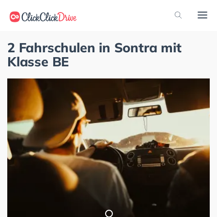
2 Fahrschulen in Sontra mit
Klasse BE