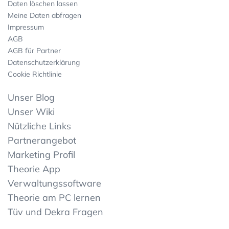
Daten löschen lassen
Meine Daten abfragen
Impressum
AGB
AGB für Partner
Datenschutzerklärung
Cookie Richtlinie
Unser Blog
Unser Wiki
Nützliche Links
Partnerangebot
Marketing Profil
Theorie App
Verwaltungssoftware
Theorie am PC lernen
Tüv und Dekra Fragen