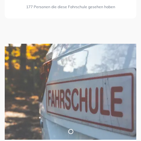
177 Personen die diese Fahrschule gesehen haben