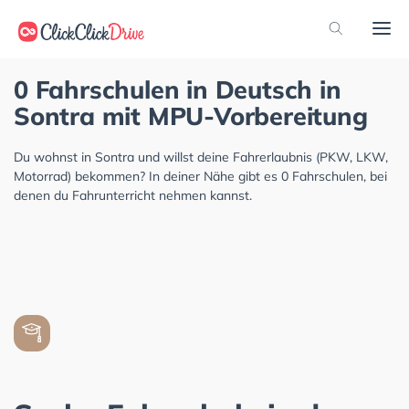
0 Fahrschulen in Deutsch in
Sontra mit MPU-Vorbereitung
Du wohnst in Sontra und willst deine Fahrerlaubnis (PKW, LKW,
Motorrad) bekommen? In deiner Nähe gibt es 0 Fahrschulen, bei
denen du Fahrunterricht nehmen kannst.