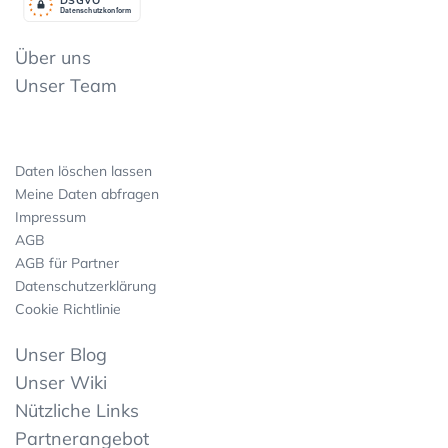
Datenschutzkonform
Über uns
Unser Team
Daten löschen lassen
Meine Daten abfragen
Impressum
AGB
AGB für Partner
Datenschutzerklärung
Cookie Richtlinie
Unser Blog
Unser Wiki
Nützliche Links
Partnerangebot