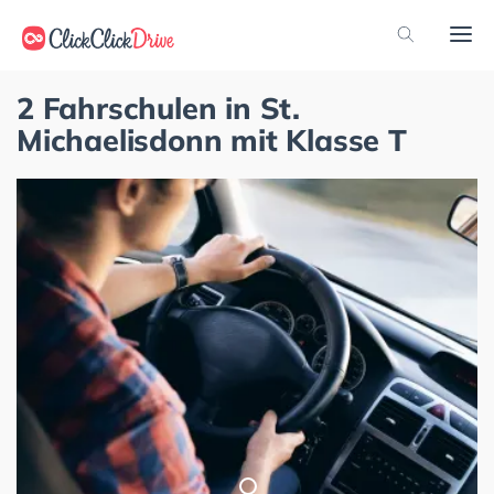
2 Fahrschulen in St.
Michaelisdonn mit Klasse T