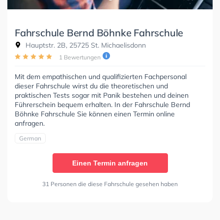
Fahrschule Bernd Böhnke Fahrschule
Hauptstr. 2B, 25725 St. Michaelisdonn
1 Bewertungen
Mit dem empathischen und qualifizierten Fachpersonal
dieser Fahrschule wirst du die theoretischen und
praktischen Tests sogar mit Panik bestehen und deinen
Führerschein bequem erhalten. In der Fahrschule Bernd
Böhnke Fahrschule Sie können einen Termin online
anfragen.
German
Einen Termin anfragen
31 Personen die diese Fahrschule gesehen haben