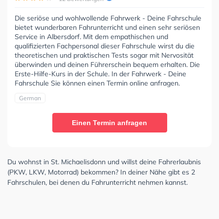
Die seriöse und wohlwollende Fahrwerk - Deine Fahrschule
bietet wunderbaren Fahrunterricht und einen sehr seriösen
Service in Albersdorf. Mit dem empathischen und
qualifizierten Fachpersonal dieser Fahrschule wirst du die
theoretischen und praktischen Tests sogar mit Nervosität
überwinden und deinen Führerschein bequem erhalten. Die
Erste-Hilfe-Kurs in der Schule. In der Fahrwerk - Deine
Fahrschule Sie können einen Termin online anfragen.
German
Einen Termin anfragen
Du wohnst in St. Michaelisdonn und willst deine Fahrerlaubnis
(PKW, LKW, Motorrad) bekommen? In deiner Nähe gibt es 2
Fahrschulen, bei denen du Fahrunterricht nehmen kannst.