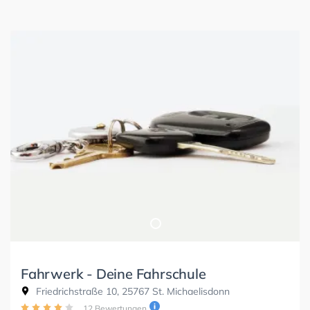
Fahrwerk - Deine Fahrschule
Friedrichstraße 10, 25767 St. Michaelisdonn
12 Bewertungen