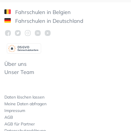
Fahrschulen in Belgien
Fahrschulen in Deutschland
DSGV
O
Datenschutzkonform
Über uns
Unser Team
Daten löschen lassen
Meine Daten abfragen
Impressum
AGB
AGB für Partner
Datenschutzerklärung