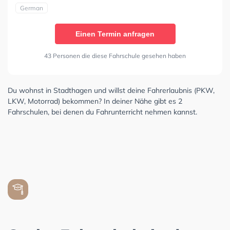
German
Einen Termin anfragen
43 Personen die diese Fahrschule gesehen haben
Du wohnst in Stadthagen und willst deine Fahrerlaubnis (PKW,
LKW, Motorrad) bekommen? In deiner Nähe gibt es 2
Fahrschulen, bei denen du Fahrunterricht nehmen kannst.