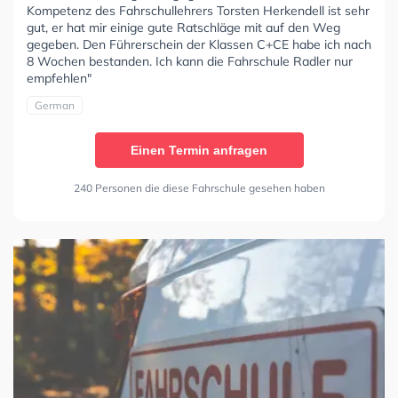
Kompetenz des Fahrschullehrers Torsten Herkendell ist sehr
gut, er hat mir einige gute Ratschläge mit auf den Weg
gegeben. Den Führerschein der Klassen C+CE habe ich nach
8 Wochen bestanden. Ich kann die Fahrschule Radler nur
empfehlen"
German
Einen Termin anfragen
240 Personen die diese Fahrschule gesehen haben