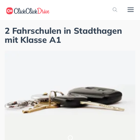
2 Fahrschulen in Stadthagen
mit Klasse A1