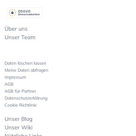
DSGV
O
Datenschutzkonform
Über uns
Unser Team
Daten löschen lassen
Meine Daten abfragen
Impressum
AGB
AGB für Partner
Datenschutzerklärung
Cookie Richtlinie
Unser Blog
Unser Wiki
Nützliche Links