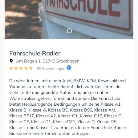
Fahrschule Radler
Am Bogen 1, 31749 Stadthagen
59 Bewertungen
Du wirst lernen, mit einem Audi, BMW, KTM, Kawasaki und
Yamaha zu fahren. Achte darauf, dich zu fokussieren, da
viele Leute und geparkte Autos rund um die nahen
Wohnstraßen gehen, fahren und stehen. Die Fahrschule
bietet Herausragende Bedingungen um deine Klasse A1,
Klasse B, Klasse A, Klasse BE, Klasse B96, Klasse AM,
Klasse BF17, Klasse A2, Klasse C1, Klasse C1E, Klasse C,
Klasse CE, Klasse D1, Klasse DE1, Klasse D, Klasse DE,
Klasse L und Klasse T zu erhalten. In der Fahrschule Radler
Sie können einen Termin online anfragen.