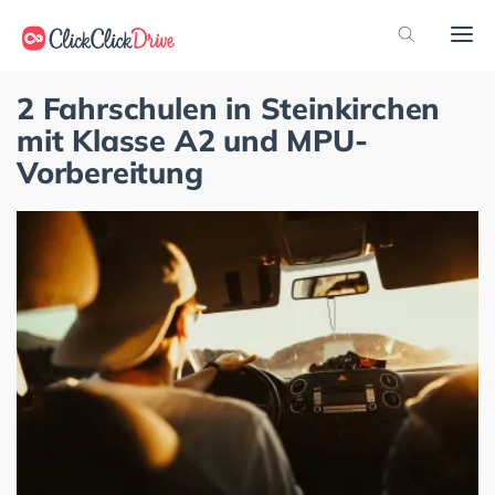
2 Fahrschulen in Steinkirchen
mit Klasse A2 und MPU-
Vorbereitung