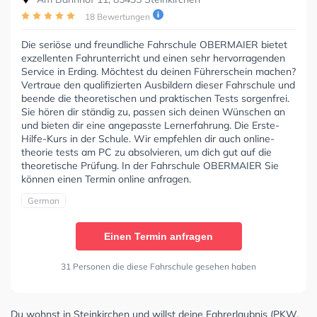
18 Bewertungen
Die seriöse und freundliche Fahrschule OBERMAIER bietet
exzellenten Fahrunterricht und einen sehr hervorragenden
Service in Erding. Möchtest du deinen Führerschein machen?
Vertraue den qualifizierten Ausbildern dieser Fahrschule und
beende die theoretischen und praktischen Tests sorgenfrei.
Sie hören dir ständig zu, passen sich deinen Wünschen an
und bieten dir eine angepasste Lernerfahrung. Die Erste-
Hilfe-Kurs in der Schule. Wir empfehlen dir auch online-
theorie tests am PC zu absolvieren, um dich gut auf die
theoretische Prüfung. In der Fahrschule OBERMAIER Sie
können einen Termin online anfragen.
German
Einen Termin anfragen
31 Personen die diese Fahrschule gesehen haben
Du wohnst in Steinkirchen und willst deine Fahrerlaubnis (PKW,