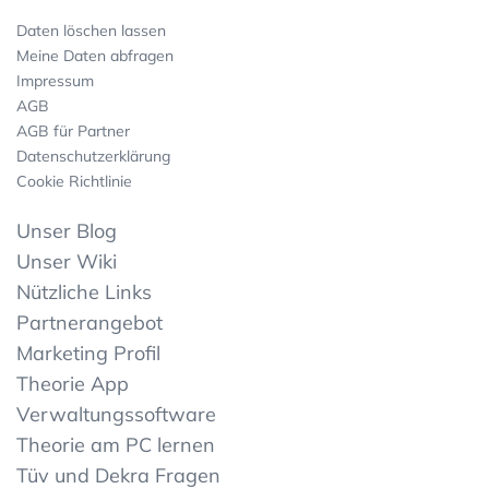
Daten löschen lassen
Meine Daten abfragen
Impressum
AGB
AGB für Partner
Datenschutzerklärung
Cookie Richtlinie
Unser Blog
Unser Wiki
Nützliche Links
Partnerangebot
Marketing Profil
Theorie App
Verwaltungssoftware
Theorie am PC lernen
Tüv und Dekra Fragen