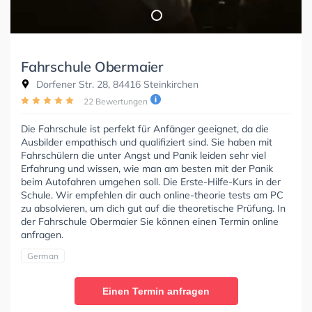
Fahrschule Obermaier
Dorfener Str. 28, 84416 Steinkirchen
22 Bewertungen
Die Fahrschule ist perfekt für Anfänger geeignet, da die
Ausbilder empathisch und qualifiziert sind. Sie haben mit
Fahrschülern die unter Angst und Panik leiden sehr viel
Erfahrung und wissen, wie man am besten mit der Panik
beim Autofahren umgehen soll. Die Erste-Hilfe-Kurs in der
Schule. Wir empfehlen dir auch online-theorie tests am PC
zu absolvieren, um dich gut auf die theoretische Prüfung. In
der Fahrschule Obermaier Sie können einen Termin online
anfragen.
German
Einen Termin anfragen