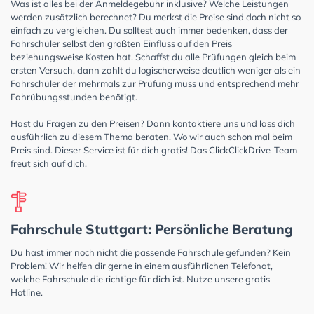
Was ist alles bei der Anmeldegebühr inklusive? Welche Leistungen
werden zusätzlich berechnet? Du merkst die Preise sind doch nicht so
einfach zu vergleichen. Du solltest auch immer bedenken, dass der
Fahrschüler selbst den größten Einfluss auf den Preis
beziehungsweise Kosten hat. Schaffst du alle Prüfungen gleich beim
ersten Versuch, dann zahlt du logischerweise deutlich weniger als ein
Fahrschüler der mehrmals zur Prüfung muss und entsprechend mehr
Fahrübungsstunden benötigt.
Hast du Fragen zu den Preisen? Dann kontaktiere uns und lass dich
ausführlich zu diesem Thema beraten. Wo wir auch schon mal beim
Preis sind. Dieser Service ist für dich gratis! Das ClickClickDrive-Team
freut sich auf dich.
Fahrschule Stuttgart: Persönliche Beratung
Du hast immer noch nicht die passende Fahrschule gefunden? Kein
Problem! Wir helfen dir gerne in einem ausführlichen Telefonat,
welche Fahrschule die richtige für dich ist. Nutze unsere gratis
Hotline.