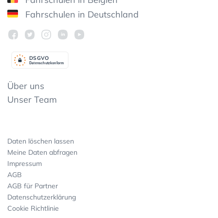
Fahrschulen in Deutschland
DSGV
O
Datenschutzkonform
Über uns
Unser Team
Daten löschen lassen
Meine Daten abfragen
Impressum
AGB
AGB für Partner
Datenschutzerklärung
Cookie Richtlinie