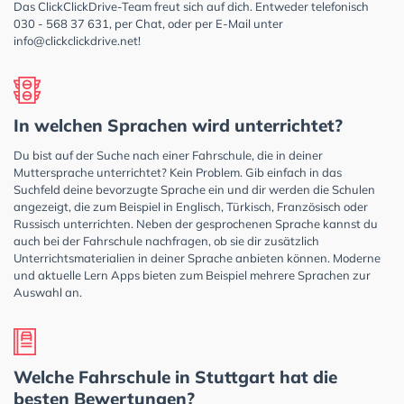
Das ClickClickDrive-Team freut sich auf dich. Entweder telefonisch
030 - 568 37 631, per Chat, oder per E-Mail unter
info@clickclickdrive.net
!
In welchen Sprachen wird unterrichtet?
Du bist auf der Suche nach einer Fahrschule, die in deiner
Muttersprache unterrichtet? Kein Problem. Gib einfach in das
Suchfeld deine bevorzugte Sprache ein und dir werden die Schulen
angezeigt, die zum Beispiel in Englisch, Türkisch, Französisch oder
Russisch unterrichten. Neben der gesprochenen Sprache kannst du
auch bei der Fahrschule nachfragen, ob sie dir zusätzlich
Unterrichtsmaterialien in deiner Sprache anbieten können. Moderne
und aktuelle Lern Apps bieten zum Beispiel mehrere Sprachen zur
Auswahl an.
Welche Fahrschule in Stuttgart hat die
besten Bewertungen?